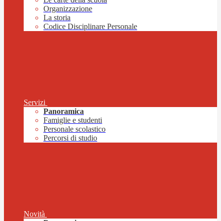
Organizzazione
La storia
Codice Disciplinare Personale
Servizi
Panoramica
Famiglie e studenti
Personale scolastico
Percorsi di studio
Novità