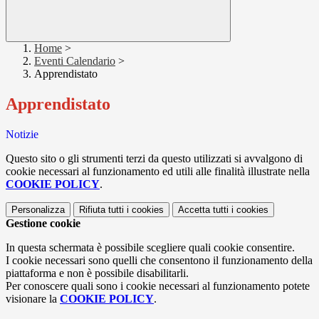
Home
>
Eventi Calendario
>
Apprendistato
Apprendistato
Notizie
Questo sito o gli strumenti terzi da questo utilizzati si avvalgono di
cookie necessari al funzionamento ed utili alle finalità illustrate nella
COOKIE POLICY
.
Personalizza
Rifiuta tutti
i cookies
Accetta tutti
i cookies
Gestione cookie
In questa schermata è possibile scegliere quali cookie consentire.
I cookie necessari sono quelli che consentono il funzionamento della
piattaforma e non è possibile disabilitarli.
Per conoscere quali sono i cookie necessari al funzionamento potete
visionare la
COOKIE POLICY
.