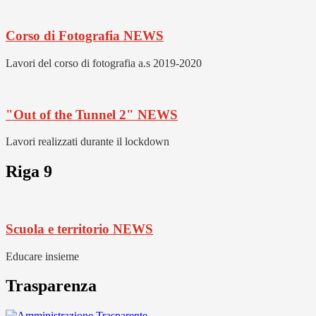
Corso di Fotografia
NEWS
Lavori del corso di fotografia a.s 2019-2020
"Out of the Tunnel 2"
NEWS
Lavori realizzati durante il lockdown
Riga 9
Scuola e territorio
NEWS
Educare insieme
Trasparenza