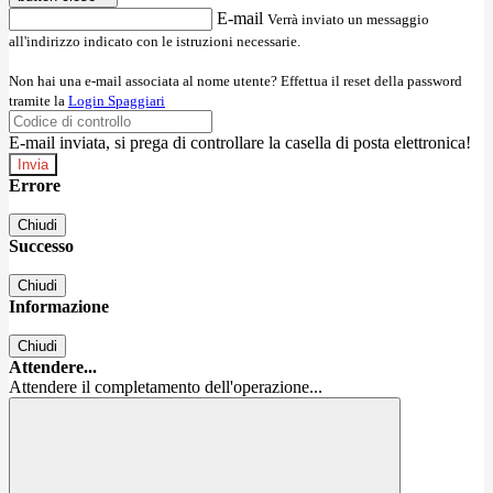
E-mail
Verrà inviato un messaggio
all'indirizzo indicato con le istruzioni necessarie.
Non hai una e-mail associata al nome utente? Effettua il reset della password
tramite la
Login Spaggiari
E-mail inviata, si prega di controllare la casella di posta elettronica!
Errore
Chiudi
Successo
Chiudi
Informazione
Chiudi
Attendere...
Attendere il completamento dell'operazione...