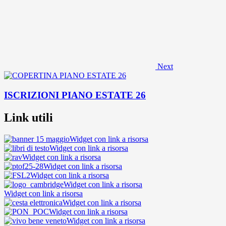
Next
ISCRIZIONI PIANO ESTATE 26
Link utili
Widget con link a risorsa
Widget con link a risorsa
Widget con link a risorsa
Widget con link a risorsa
Widget con link a risorsa
Widget con link a risorsa
Widget con link a risorsa
Widget con link a risorsa
Widget con link a risorsa
Widget con link a risorsa