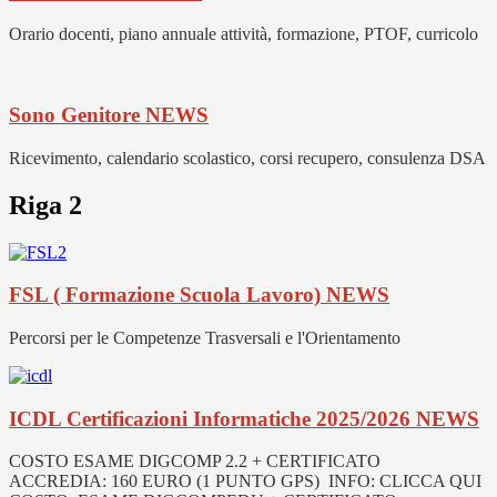
Orario docenti, piano annuale attività, formazione, PTOF, curricolo
Sono Genitore
NEWS
Ricevimento, calendario scolastico, corsi recupero, consulenza DSA
Riga 2
FSL ( Formazione Scuola Lavoro)
NEWS
Percorsi per le Competenze Trasversali e l'Orientamento
ICDL Certificazioni Informatiche 2025/2026
NEWS
COSTO ESAME DIGCOMP 2.2 + CERTIFICATO
ACCREDIA: 160 EURO (1 PUNTO GPS) INFO: CLICCA QUI