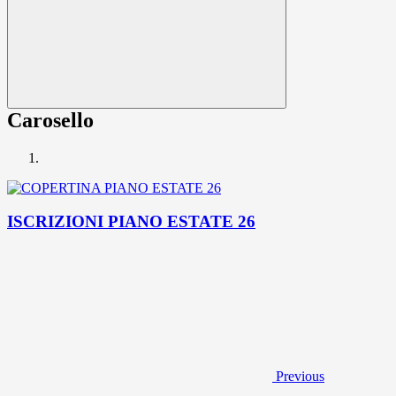
Carosello
ISCRIZIONI PIANO ESTATE 26
Previous