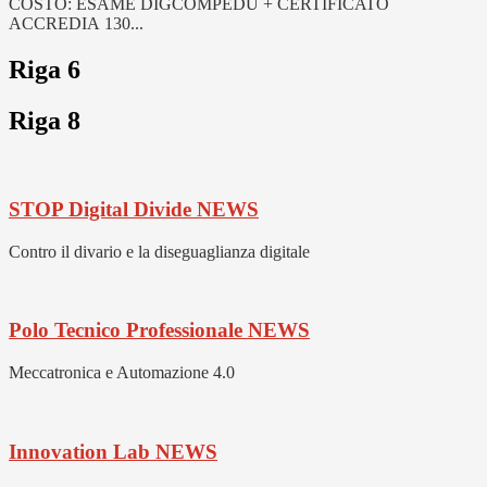
COSTO: ESAME DIGCOMPEDU + CERTIFICATO
ACCREDIA 130...
Riga 6
Riga 8
STOP Digital Divide
NEWS
Contro il divario e la diseguaglianza digitale
Polo Tecnico Professionale
NEWS
Meccatronica e Automazione 4.0
Innovation Lab
NEWS