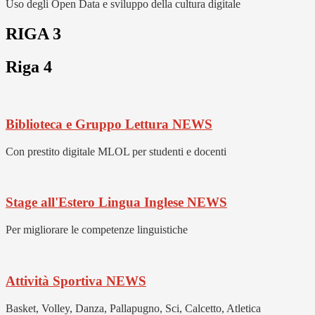
Uso degli Open Data e sviluppo della cultura digitale
RIGA 3
Riga 4
Biblioteca e Gruppo Lettura
NEWS
Con prestito digitale MLOL per studenti e docenti
Stage all'Estero Lingua Inglese
NEWS
Per migliorare le competenze linguistiche
Attività Sportiva
NEWS
Basket, Volley, Danza, Pallapugno, Sci, Calcetto, Atletica