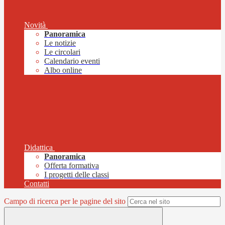
Novità
Panoramica
Le notizie
Le circolari
Calendario eventi
Albo online
Didattica
Panoramica
Offerta formativa
I progetti delle classi
Contatti
Campo di ricerca per le pagine del sito