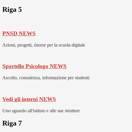
Riga 5
PNSD
NEWS
Azioni, progetti, risorse per la scuola digitale
Sportello Psicologo
NEWS
Ascolto, consulenza, informazione per studenti
Vedi gli interni
NEWS
Uno sguardo all'istituto e alle sue strutture
Riga 7