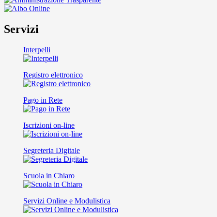
Servizi
Interpelli
Registro elettronico
Pago in Rete
Iscrizioni on-line
Segreteria Digitale
Scuola in Chiaro
Servizi Online e Modulistica