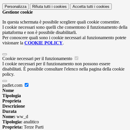
Personalizza
Rifiuta tutti
i cookies
Accetta tutti
i cookies
Gestione cookie
In questa schermata è possibile scegliere quali cookie consentire.
I cookie necessari sono quelli che consentono il funzionamento della
piattaforma e non è possibile disabilitarli.
Per conoscere quali sono i cookie necessari al funzionamento potete
visionare la
COOKIE POLICY
.
Cookie necessari per il funzionamento
I cookie necessari per il funzionamento non possono essere
disabilitati. È possibile consultare l'elenco nella pagina della cookie
policy.
padlet.com
Nome
Tipologia
Proprieta
Descrizione
Durata
Nome:
ww_d
Tipologia:
analitico
Proprieta:
Terze Parti