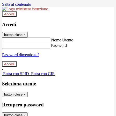
Salta al contenuto
Accedi
Accedi
button close
×
Nome Utente
Password
Password dimenticata?
-
Entra con SPID
Entra con CIE
Seleziona utente
button close
×
Recupero password
button close
×