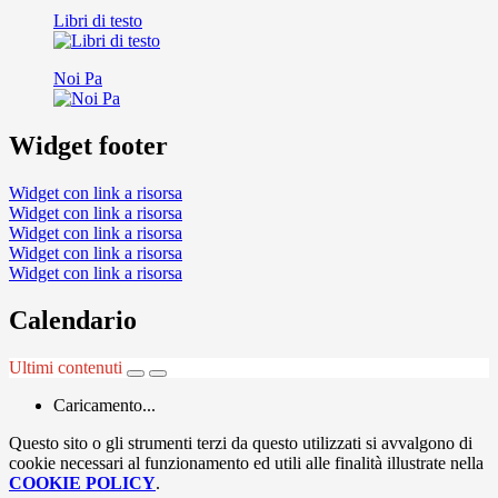
Libri di testo
Noi Pa
Widget footer
Widget con link a risorsa
Widget con link a risorsa
Widget con link a risorsa
Widget con link a risorsa
Widget con link a risorsa
Calendario
Ultimi contenuti
Caricamento...
Questo sito o gli strumenti terzi da questo utilizzati si avvalgono di
cookie necessari al funzionamento ed utili alle finalità illustrate nella
COOKIE POLICY
.