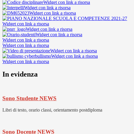
Widget con link a risorsa
Widget con link a risorsa
Widget con link a risorsa
Widget con link a risorsa
Widget con link a risorsa
Widget con link a risorsa
Widget con link a risorsa
Widget con link a risorsa
Widget con link a risorsa
Widget con link a risorsa
Widget con link a risorsa
In evidenza
Sono Studente
NEWS
Libri di testo, orario classi, orientamento postdiploma
Sono Docente
NEWS