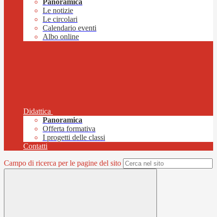
Panoramica
Le notizie
Le circolari
Calendario eventi
Albo online
Didattica
Panoramica
Offerta formativa
I progetti delle classi
Contatti
Campo di ricerca per le pagine del sito