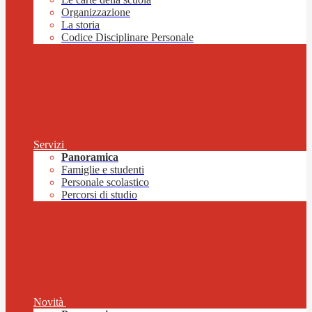
Organizzazione
La storia
Codice Disciplinare Personale
Servizi
Panoramica
Famiglie e studenti
Personale scolastico
Percorsi di studio
Novità