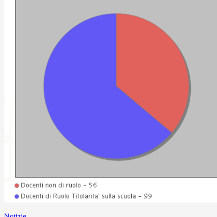
Notizie