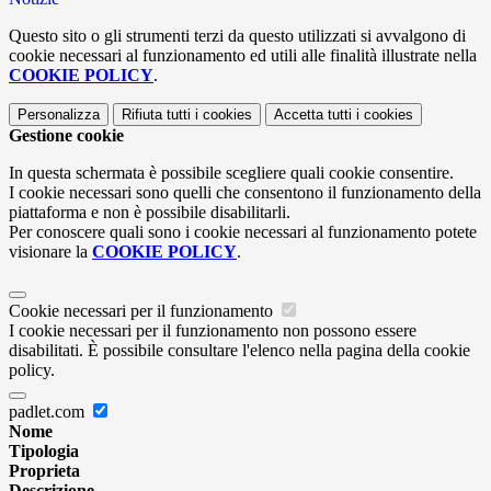
Questo sito o gli strumenti terzi da questo utilizzati si avvalgono di
cookie necessari al funzionamento ed utili alle finalità illustrate nella
COOKIE POLICY
.
Personalizza
Rifiuta tutti
i cookies
Accetta tutti
i cookies
Gestione cookie
In questa schermata è possibile scegliere quali cookie consentire.
I cookie necessari sono quelli che consentono il funzionamento della
piattaforma e non è possibile disabilitarli.
Per conoscere quali sono i cookie necessari al funzionamento potete
visionare la
COOKIE POLICY
.
Cookie necessari per il funzionamento
I cookie necessari per il funzionamento non possono essere
disabilitati. È possibile consultare l'elenco nella pagina della cookie
policy.
padlet.com
Nome
Tipologia
Proprieta
Descrizione