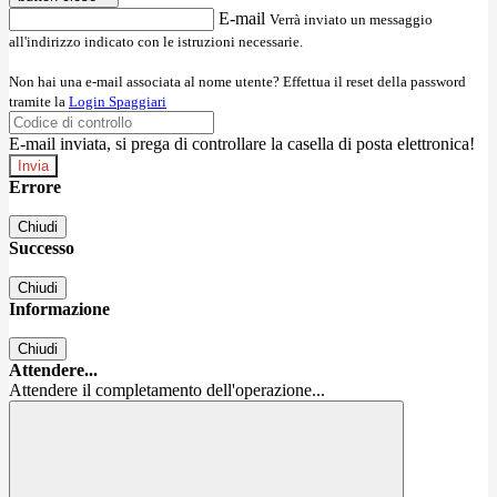
E-mail
Verrà inviato un messaggio
all'indirizzo indicato con le istruzioni necessarie.
Non hai una e-mail associata al nome utente? Effettua il reset della password
tramite la
Login Spaggiari
E-mail inviata, si prega di controllare la casella di posta elettronica!
Errore
Chiudi
Successo
Chiudi
Informazione
Chiudi
Attendere...
Attendere il completamento dell'operazione...