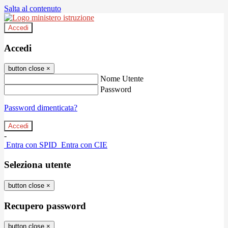
Salta al contenuto
Accedi
Accedi
button close
×
Nome Utente
Password
Password dimenticata?
-
Entra con SPID
Entra con CIE
Seleziona utente
button close
×
Recupero password
button close
×