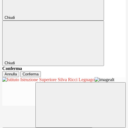
Chiudi
Chiudi
Conferma
Annulla
Conferma