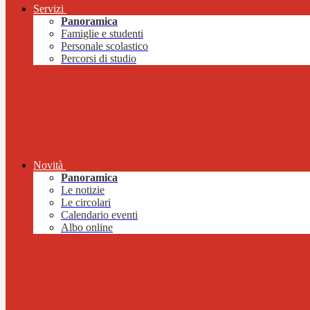
Servizi
Panoramica
Famiglie e studenti
Personale scolastico
Percorsi di studio
Novità
Panoramica
Le notizie
Le circolari
Calendario eventi
Albo online