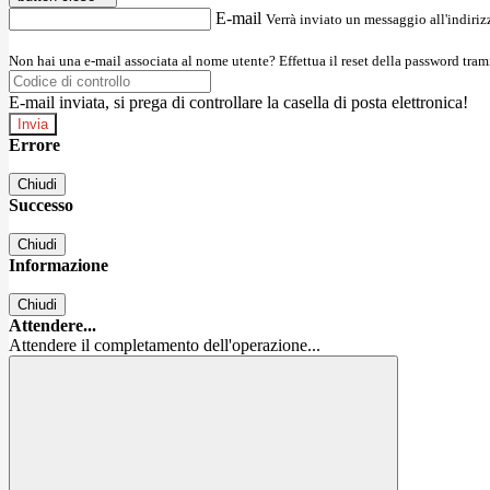
E-mail
Verrà inviato un messaggio all'indirizz
Non hai una e-mail associata al nome utente? Effettua il reset della password tram
E-mail inviata, si prega di controllare la casella di posta elettronica!
Errore
Chiudi
Successo
Chiudi
Informazione
Chiudi
Attendere...
Attendere il completamento dell'operazione...