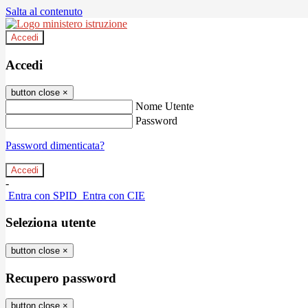
Salta al contenuto
Accedi
Accedi
button close
×
Nome Utente
Password
Password dimenticata?
-
Entra con SPID
Entra con CIE
Seleziona utente
button close
×
Recupero password
button close
×