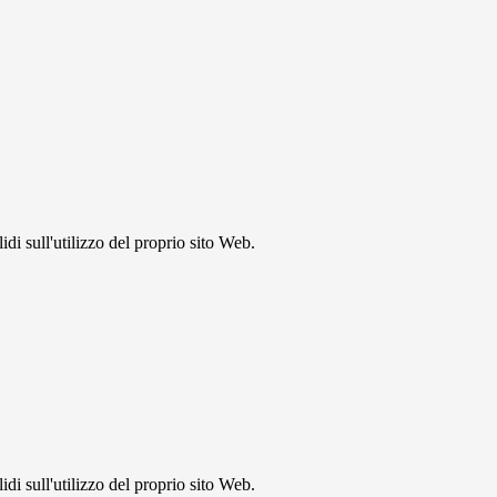
idi sull'utilizzo del proprio sito Web.
idi sull'utilizzo del proprio sito Web.