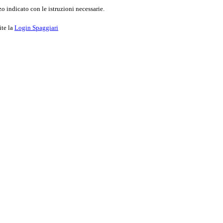
o indicato con le istruzioni necessarie.
ite la
Login Spaggiari