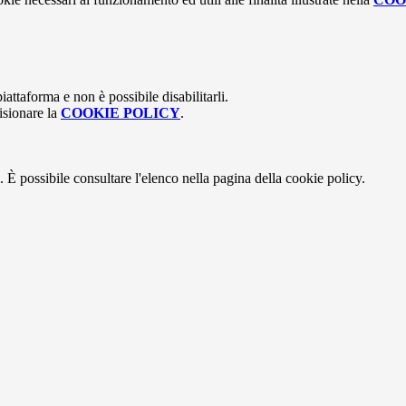
attaforma e non è possibile disabilitarli.
isionare la
COOKIE POLICY
.
 È possibile consultare l'elenco nella pagina della cookie policy.