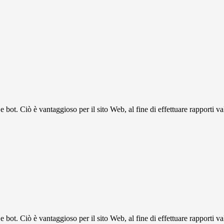
bot. Ciò è vantaggioso per il sito Web, al fine di effettuare rapporti val
bot. Ciò è vantaggioso per il sito Web, al fine di effettuare rapporti val