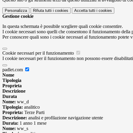
Personalizza
Rifiuta tutti
i cookies
Accetta tutti
i cookies
Gestione cookie
In questa schermata è possibile scegliere quali cookie consentire.
I cookie necessari sono quelli che consentono il funzionamento della pi
Per conoscere quali sono i cookie necessari al funzionamento potete v
Cookie necessari per il funzionamento
I cookie necessari per il funzionamento non possono essere disabilitati.
padlet.com
Nome
Tipologia
Proprieta
Descrizione
Durata
Nome:
ww_d
Tipologia:
analitico
Proprieta:
Terze Parti
Descrizione:
analisi e profilazione navigazione utente
Durata:
1 anno 1 mese
Nome:
ww_s