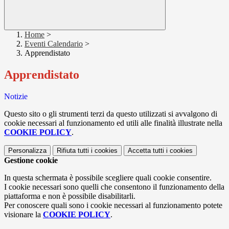
Home
>
Eventi Calendario
>
Apprendistato
Apprendistato
Notizie
Questo sito o gli strumenti terzi da questo utilizzati si avvalgono di
cookie necessari al funzionamento ed utili alle finalità illustrate nella
COOKIE POLICY
.
Personalizza
Rifiuta tutti
i cookies
Accetta tutti
i cookies
Gestione cookie
In questa schermata è possibile scegliere quali cookie consentire.
I cookie necessari sono quelli che consentono il funzionamento della
piattaforma e non è possibile disabilitarli.
Per conoscere quali sono i cookie necessari al funzionamento potete
visionare la
COOKIE POLICY
.