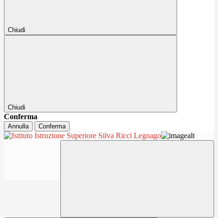
Chiudi
Chiudi
Conferma
Annulla
Conferma