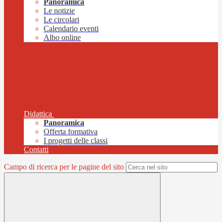
Panoramica
Le notizie
Le circolari
Calendario eventi
Albo online
Didattica
Panoramica
Offerta formativa
I progetti delle classi
Contatti
Campo di ricerca per le pagine del sito