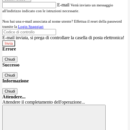
E-mail
Verrà inviato un messaggio
all'indirizzo indicato con le istruzioni necessarie.
Non hai una e-mail associata al nome utente? Effettua il reset della password
tramite la
Login Spaggiari
E-mail inviata, si prega di controllare la casella di posta elettronica!
Errore
Chiudi
Successo
Chiudi
Informazione
Chiudi
Attendere...
Attendere il completamento dell'operazione...