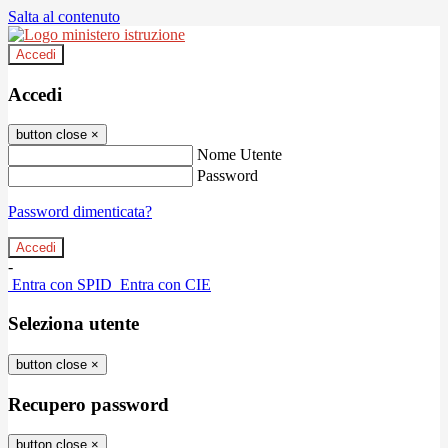
Salta al contenuto
Accedi
Accedi
button close
×
Nome Utente
Password
Password dimenticata?
-
Entra con SPID
Entra con CIE
Seleziona utente
button close
×
Recupero password
button close
×