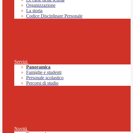
Organizzazione
La storia
Codice Disciplinare Personale
Servizi
Panoramica
Famiglie e studenti
Personale scolastico
Percorsi di studio
Novità