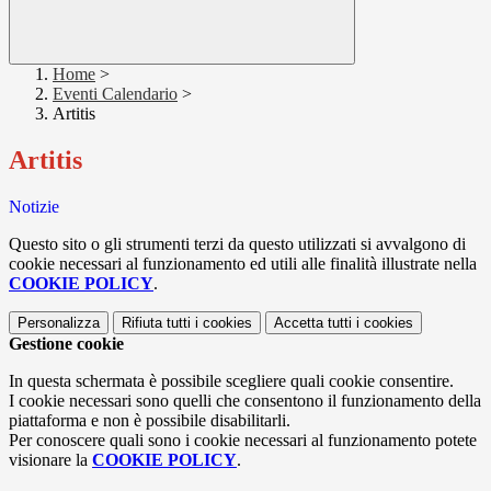
Home
>
Eventi Calendario
>
Artitis
Artitis
Notizie
Questo sito o gli strumenti terzi da questo utilizzati si avvalgono di
cookie necessari al funzionamento ed utili alle finalità illustrate nella
COOKIE POLICY
.
Personalizza
Rifiuta tutti
i cookies
Accetta tutti
i cookies
Gestione cookie
In questa schermata è possibile scegliere quali cookie consentire.
I cookie necessari sono quelli che consentono il funzionamento della
piattaforma e non è possibile disabilitarli.
Per conoscere quali sono i cookie necessari al funzionamento potete
visionare la
COOKIE POLICY
.