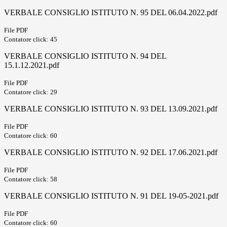
VERBALE CONSIGLIO ISTITUTO N. 95 DEL 06.04.2022.pdf
File PDF
Contatore click: 45
VERBALE CONSIGLIO ISTITUTO N. 94 DEL
15.1.12.2021.pdf
File PDF
Contatore click: 29
VERBALE CONSIGLIO ISTITUTO N. 93 DEL 13.09.2021.pdf
File PDF
Contatore click: 60
VERBALE CONSIGLIO ISTITUTO N. 92 DEL 17.06.2021.pdf
File PDF
Contatore click: 58
VERBALE CONSIGLIO ISTITUTO N. 91 DEL 19-05-2021.pdf
File PDF
Contatore click: 60