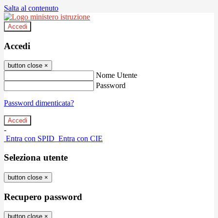
Salta al contenuto
Accedi
Accedi
button close
×
Nome Utente
Password
Password dimenticata?
-
Entra con SPID
Entra con CIE
Seleziona utente
button close
×
Recupero password
button close
×