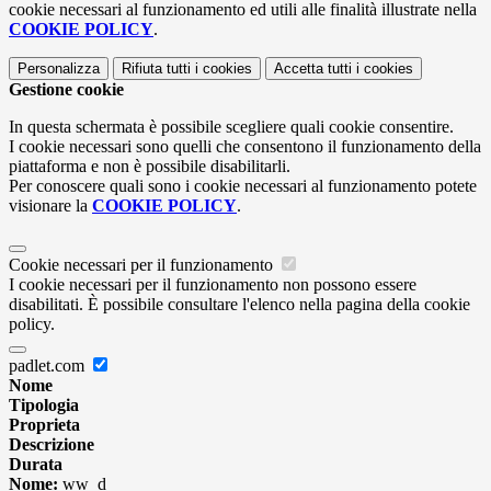
cookie necessari al funzionamento ed utili alle finalità illustrate nella
COOKIE POLICY
.
Personalizza
Rifiuta tutti
i cookies
Accetta tutti
i cookies
Gestione cookie
In questa schermata è possibile scegliere quali cookie consentire.
I cookie necessari sono quelli che consentono il funzionamento della
piattaforma e non è possibile disabilitarli.
Per conoscere quali sono i cookie necessari al funzionamento potete
visionare la
COOKIE POLICY
.
Cookie necessari per il funzionamento
I cookie necessari per il funzionamento non possono essere
disabilitati. È possibile consultare l'elenco nella pagina della cookie
policy.
padlet.com
Nome
Tipologia
Proprieta
Descrizione
Durata
Nome:
ww_d