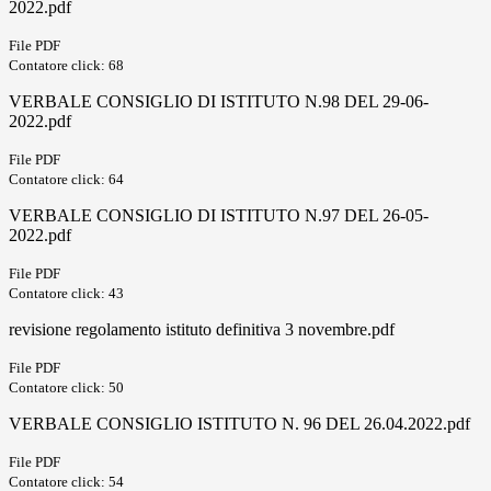
2022.pdf
File PDF
Contatore click: 68
VERBALE CONSIGLIO DI ISTITUTO N.98 DEL 29-06-
2022.pdf
File PDF
Contatore click: 64
VERBALE CONSIGLIO DI ISTITUTO N.97 DEL 26-05-
2022.pdf
File PDF
Contatore click: 43
revisione regolamento istituto definitiva 3 novembre.pdf
File PDF
Contatore click: 50
VERBALE CONSIGLIO ISTITUTO N. 96 DEL 26.04.2022.pdf
File PDF
Contatore click: 54