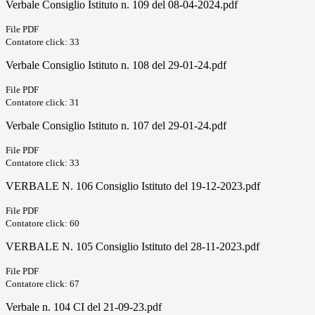
Verbale Consiglio Istituto n. 109 del 08-04-2024.pdf
File PDF
Contatore click: 33
Verbale Consiglio Istituto n. 108 del 29-01-24.pdf
File PDF
Contatore click: 31
Verbale Consiglio Istituto n. 107 del 29-01-24.pdf
File PDF
Contatore click: 33
VERBALE N. 106 Consiglio Istituto del 19-12-2023.pdf
File PDF
Contatore click: 60
VERBALE N. 105 Consiglio Istituto del 28-11-2023.pdf
File PDF
Contatore click: 67
Verbale n. 104 CI del 21-09-23.pdf