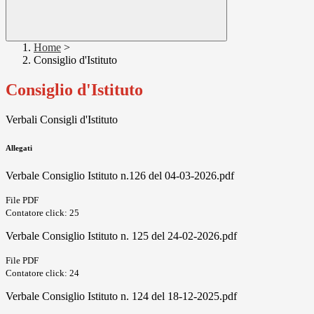
Home
>
Consiglio d'Istituto
Consiglio d'Istituto
Verbali Consigli d'Istituto
Allegati
Verbale Consiglio Istituto n.126 del 04-03-2026.pdf
File PDF
Contatore click: 25
Verbale Consiglio Istituto n. 125 del 24-02-2026.pdf
File PDF
Contatore click: 24
Verbale Consiglio Istituto n. 124 del 18-12-2025.pdf