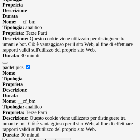
Proprieta
Descrizione
Durata
Nome:
__cf_bm
Tipologia:
analitico
Proprieta:
Terze Parti
Descrizione:
Questo cookie viene utilizzato per distinguere tra
umani e bot. Ciò è vantaggioso per il sito Web, al fine di effettuare
rapporti validi sull'utilizzo del proprio sito Web.
Durata:
30 minuti
padlet.pics
Nome
Tipologia
Proprieta
Descrizione
Durata
Nome:
__cf_bm
Tipologia:
analitico
Proprieta:
Terze Parti
Descrizione:
Questo cookie viene utilizzato per distinguere tra
umani e bot. Ciò è vantaggioso per il sito Web, al fine di effettuare
rapporti validi sull'utilizzo del proprio sito Web.
Durata:
30 minuti