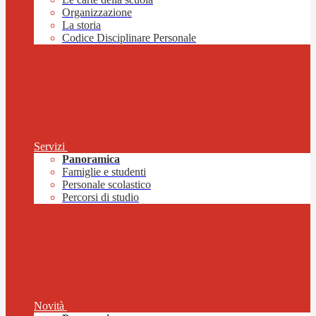
Organizzazione
La storia
Codice Disciplinare Personale
Servizi
Panoramica
Famiglie e studenti
Personale scolastico
Percorsi di studio
Novità