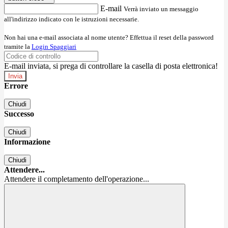
E-mail
Verrà inviato un messaggio
all'indirizzo indicato con le istruzioni necessarie.
Non hai una e-mail associata al nome utente? Effettua il reset della password
tramite la
Login Spaggiari
E-mail inviata, si prega di controllare la casella di posta elettronica!
Errore
Chiudi
Successo
Chiudi
Informazione
Chiudi
Attendere...
Attendere il completamento dell'operazione...