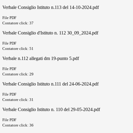
Verbale Consiglio Istituto n.113 del 14-10-2024.pdf
File PDF
Contatore click: 37
Verbale Consiglio d'Istituto n. 112 30_09_2024.pdf
File PDF
Contatore click: 51
Verbale n.112 allegati dm 19-punto 5.pdf
File PDF
Contatore click: 29
Verbale Consiglio Istituto n.111 del 24-06-2024.pdf
File PDF
Contatore click: 31
Verbale Consiglio Istituto n. 110 del 29-05-2024.pdf
File PDF
Contatore click: 36