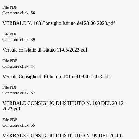
File PDF
Contatore click: 56
VERBALE N. 103 Consiglio Istituto del 28-06-2023.pdf
File PDF
Contatore click: 39
Verbale consiglio di istituto 11-05-2023.pdf
File PDF
Contatore click: 44
Verbale Consiglio di Istituto n. 101 del 09-02-2023.pdf
File PDF
Contatore click: 52
VERBALE CONSIGLIO DI ISTITUTO N. 100 DEL 20-12-
2022.pdf
File PDF
Contatore click: 55
VERBALE CONSIGLIO DI ISTITUTO N. 99 DEL 26-10-