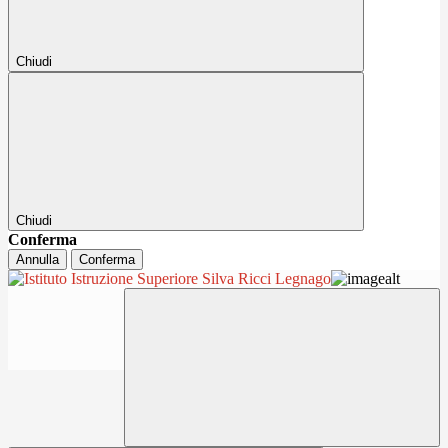
Chiudi
Chiudi
Conferma
Annulla
Conferma