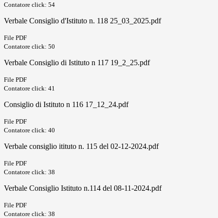
Contatore click: 54
Verbale Consiglio d'Istituto n. 118 25_03_2025.pdf
File PDF
Contatore click: 50
Verbale Consiglio di Istituto n 117 19_2_25.pdf
File PDF
Contatore click: 41
Consiglio di Istituto n 116 17_12_24.pdf
File PDF
Contatore click: 40
Verbale consiglio itituto n. 115 del 02-12-2024.pdf
File PDF
Contatore click: 38
Verbale Consiglio Istituto n.114 del 08-11-2024.pdf
File PDF
Contatore click: 38