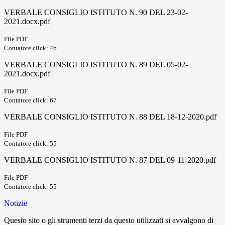
VERBALE CONSIGLIO ISTITUTO N. 90 DEL 23-02-
2021.docx.pdf
File PDF
Contatore click: 46
VERBALE CONSIGLIO ISTITUTO N. 89 DEL 05-02-
2021.docx.pdf
File PDF
Contatore click: 67
VERBALE CONSIGLIO ISTITUTO N. 88 DEL 18-12-2020.pdf
File PDF
Contatore click: 55
VERBALE CONSIGLIO ISTITUTO N. 87 DEL 09-11-2020.pdf
File PDF
Contatore click: 55
Notizie
Questo sito o gli strumenti terzi da questo utilizzati si avvalgono di