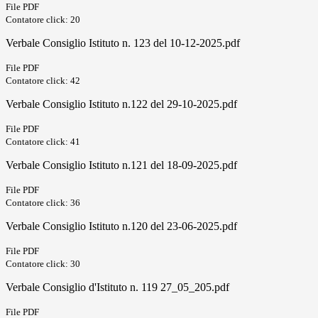
File PDF
Contatore click: 20
Verbale Consiglio Istituto n. 123 del 10-12-2025.pdf
File PDF
Contatore click: 42
Verbale Consiglio Istituto n.122 del 29-10-2025.pdf
File PDF
Contatore click: 41
Verbale Consiglio Istituto n.121 del 18-09-2025.pdf
File PDF
Contatore click: 36
Verbale Consiglio Istituto n.120 del 23-06-2025.pdf
File PDF
Contatore click: 30
Verbale Consiglio d'Istituto n. 119 27_05_205.pdf
File PDF