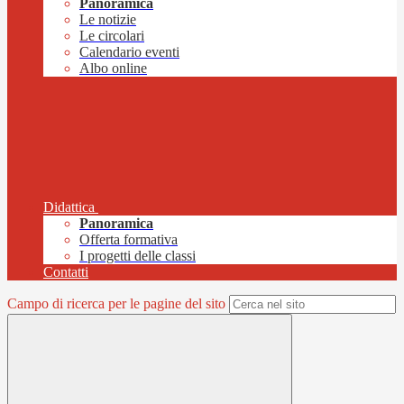
Panoramica
Le notizie
Le circolari
Calendario eventi
Albo online
Didattica
Panoramica
Offerta formativa
I progetti delle classi
Contatti
Campo di ricerca per le pagine del sito