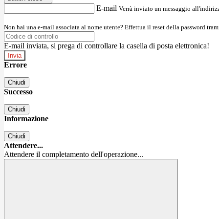
E-mail
Verrà inviato un messaggio all'indirizz
Non hai una e-mail associata al nome utente? Effettua il reset della password tram
E-mail inviata, si prega di controllare la casella di posta elettronica!
Errore
Chiudi
Successo
Chiudi
Informazione
Chiudi
Attendere...
Attendere il completamento dell'operazione...