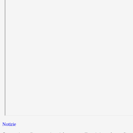
Notizie