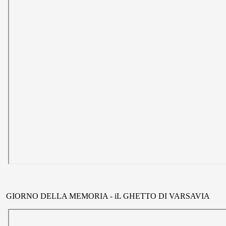
GIORNO DELLA MEMORIA - iL GHETTO DI VARSAVIA