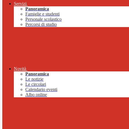
Servizi
Panoramica
Famiglie e studenti
Personale scolastico
Percorsi di studio
Novità
Panoramica
Le notizie
Le circolari
Calendario eventi
Albo online