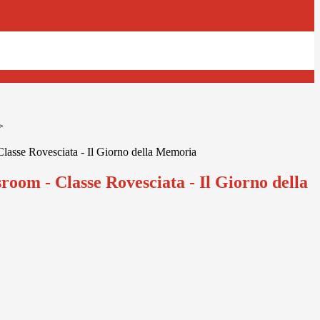
>
Classe Rovesciata - Il Giorno della Memoria
room - Classe Rovesciata - Il Giorno della