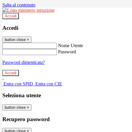
Salta al contenuto
Accedi
Accedi
button close
×
Nome Utente
Password
Password dimenticata?
-
Entra con SPID
Entra con CIE
Seleziona utente
button close
×
Recupero password
button close
×