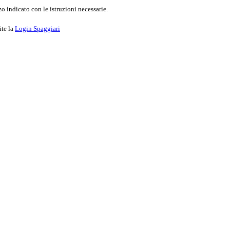
o indicato con le istruzioni necessarie.
ite la
Login Spaggiari