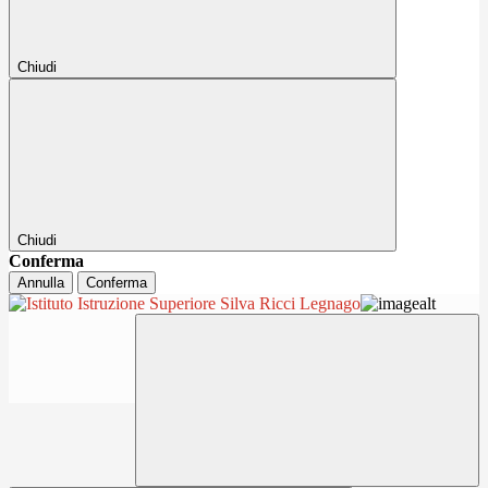
Chiudi
Chiudi
Conferma
Annulla
Conferma