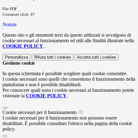
File PDF
Contatore click: 47
Notizie
Questo sito o gli strumenti terzi da questo utilizzati si avvalgono di
cookie necessari al funzionamento ed utili alle finalità illustrate nella
COOKIE POLICY
.
Personalizza
Rifiuta tutti
i cookies
Accetta tutti
i cookies
Gestione cookie
In questa schermata è possibile scegliere quali cookie consentire.
I cookie necessari sono quelli che consentono il funzionamento della
piattaforma e non è possibile disabilitarli.
Per conoscere quali sono i cookie necessari al funzionamento potete
visionare la
COOKIE POLICY
.
Cookie necessari per il funzionamento
I cookie necessari per il funzionamento non possono essere
disabilitati. È possibile consultare l'elenco nella pagina della cookie
policy.