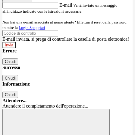
E-mail
Verrà inviato un messaggio
all'indirizzo indicato con le istruzioni necessarie.
Non hai una e-mail associata al nome utente? Effettua il reset della password
tramite la
Login Spaggiari
E-mail inviata, si prega di controllare la casella di posta elettronica!
Errore
Chiudi
Successo
Chiudi
Informazione
Chiudi
Attendere...
Attendere il completamento dell'operazione...