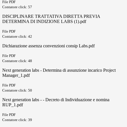
File PDF
Contatore click: 57
DISCIPLINARE TRATTATIVA DIRETTA PREVIA
DETERMINA DI INDIZIONE LABS (1).pdf
File PDF
Contatore click: 42
Dichiarazione assenza convenzioni consip Labs.pdf
File PDF
Contatore click: 48
Next generation labs - Determina di assunzione incarico Project
Manager_1.pdf
File PDF
Contatore click: 50
Next generation labs - - Decreto di Individuazione e nomina
RUP_1.pdf
File PDF
Contatore click: 39