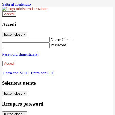
Salta al contenuto
Accedi
Accedi
button close
×
Nome Utente
Password
Password dimenticata?
-
Entra con SPID
Entra con CIE
Seleziona utente
button close
×
Recupero password
button close
×