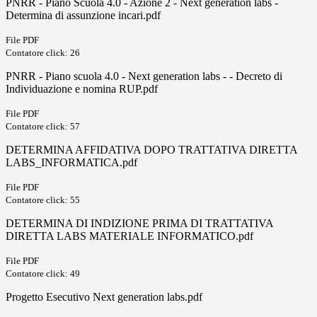
PNRR - Piano Scuola 4.0 - Azione 2 - Next generation labs -
Determina di assunzione incari.pdf
File PDF
Contatore click: 26
PNRR - Piano scuola 4.0 - Next generation labs - - Decreto di
Individuazione e nomina RUP.pdf
File PDF
Contatore click: 57
DETERMINA AFFIDATIVA DOPO TRATTATIVA DIRETTA
LABS_INFORMATICA.pdf
File PDF
Contatore click: 55
DETERMINA DI INDIZIONE PRIMA DI TRATTATIVA
DIRETTA LABS MATERIALE INFORMATICO.pdf
File PDF
Contatore click: 49
Progetto Esecutivo Next generation labs.pdf