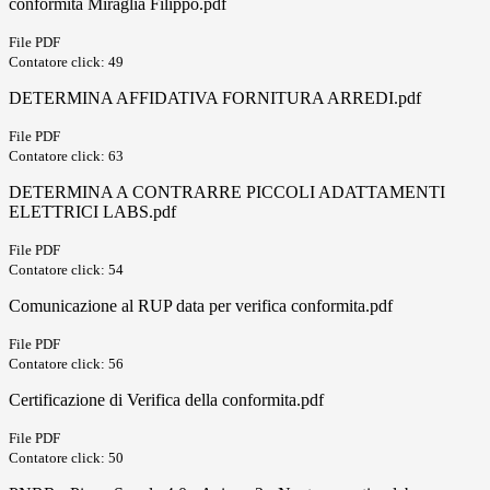
conformita Miraglia Filippo.pdf
File PDF
Contatore click: 49
DETERMINA AFFIDATIVA FORNITURA ARREDI.pdf
File PDF
Contatore click: 63
DETERMINA A CONTRARRE PICCOLI ADATTAMENTI
ELETTRICI LABS.pdf
File PDF
Contatore click: 54
Comunicazione al RUP data per verifica conformita.pdf
File PDF
Contatore click: 56
Certificazione di Verifica della conformita.pdf
File PDF
Contatore click: 50