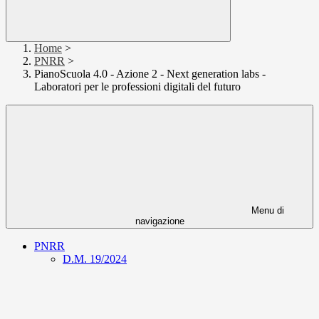
Home
>
PNRR
>
PianoScuola 4.0 - Azione 2 - Next generation labs -
Laboratori per le professioni digitali del futuro
Menu di
navigazione
PNRR
D.M. 19/2024