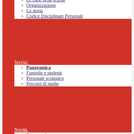
Organizzazione
La storia
Codice Disciplinare Personale
Servizi
Panoramica
Famiglie e studenti
Personale scolastico
Percorsi di studio
Novità