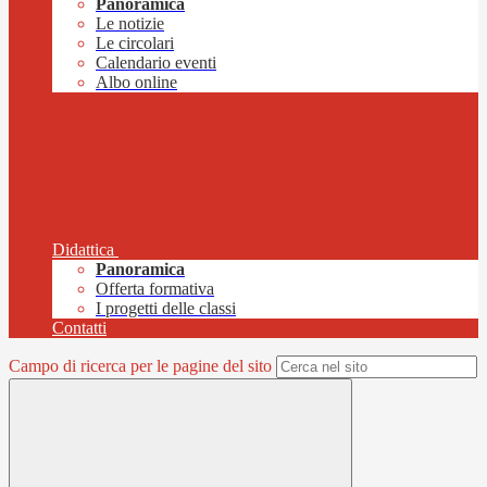
Panoramica
Le notizie
Le circolari
Calendario eventi
Albo online
Didattica
Panoramica
Offerta formativa
I progetti delle classi
Contatti
Campo di ricerca per le pagine del sito