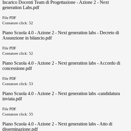
Incarico Docenti Team di Progettazione - Azione 2 - Next
generation Labs.pdf
File PDF
Contatore click: 52
Piano Scuola 4.0 - Azione 2 - Next generation labs - Decreto di
Assunzione in bilancio.pdf
File PDF
Contatore click: 52
Piano Scuola 4.0 - Azione 2 - Next generation labs - Accordo di
concessione.pdf
File PDF
Contatore click: 53
Piano Scuola 4.0 - Azione 2 - Next generation labs -candidatura
inviata.pdf
File PDF
Contatore click: 55
Piano Scuola 4.0 - Azione 2 - Next generation labs - Atto di
disseminazione.pdf