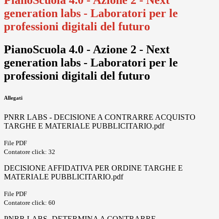
PianoScuola 4.0 - Azione 2 - Next
generation labs - Laboratori per le
professioni digitali del futuro
PianoScuola 4.0 - Azione 2 - Next
generation labs - Laboratori per le
professioni digitali del futuro
Allegati
PNRR LABS - DECISIONE A CONTRARRE ACQUISTO
TARGHE E MATERIALE PUBBLICITARIO.pdf
File PDF
Contatore click: 32
DECISIONE AFFIDATIVA PER ORDINE TARGHE E
MATERIALE PUBBLICITARIO.pdf
File PDF
Contatore click: 60
PNRR LABS -DETERMINA A CONTRARRE