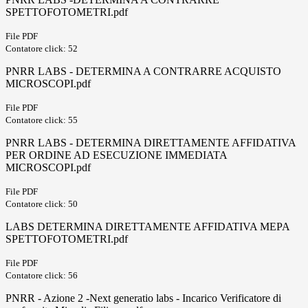
SPETTOFOTOMETRI.pdf
File PDF
Contatore click: 52
PNRR LABS - DETERMINA A CONTRARRE ACQUISTO
MICROSCOPI.pdf
File PDF
Contatore click: 55
PNRR LABS - DETERMINA DIRETTAMENTE AFFIDATIVA
PER ORDINE AD ESECUZIONE IMMEDIATA
MICROSCOPI.pdf
File PDF
Contatore click: 50
LABS DETERMINA DIRETTAMENTE AFFIDATIVA MEPA
SPETTOFOTOMETRI.pdf
File PDF
Contatore click: 56
PNRR - Azione 2 -Next generatio labs - Incarico Verificatore di