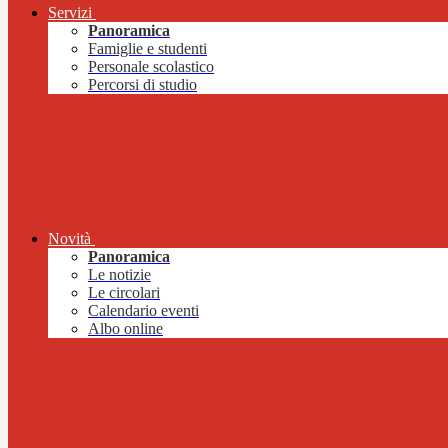
Servizi
Panoramica
Famiglie e studenti
Personale scolastico
Percorsi di studio
Novità
Panoramica
Le notizie
Le circolari
Calendario eventi
Albo online