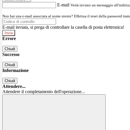
E-mail
Verrà inviato un messaggio all'indirizz
Non hai una e-mail associata al nome utente? Effettua il reset della password tram
E-mail inviata, si prega di controllare la casella di posta elettronica!
Errore
Chiudi
Successo
Chiudi
Informazione
Chiudi
Attendere...
Attendere il completamento dell'operazione...