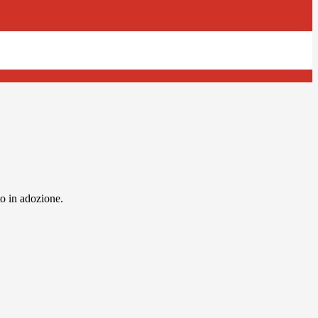
to in adozione.