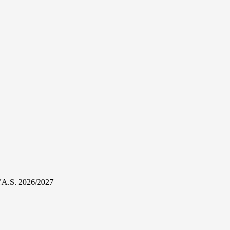
r l'A.S. 2026/2027