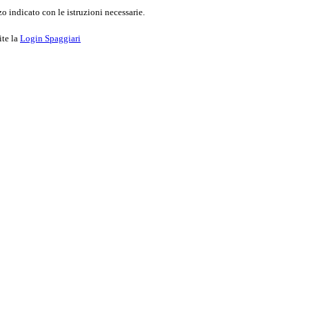
o indicato con le istruzioni necessarie.
ite la
Login Spaggiari