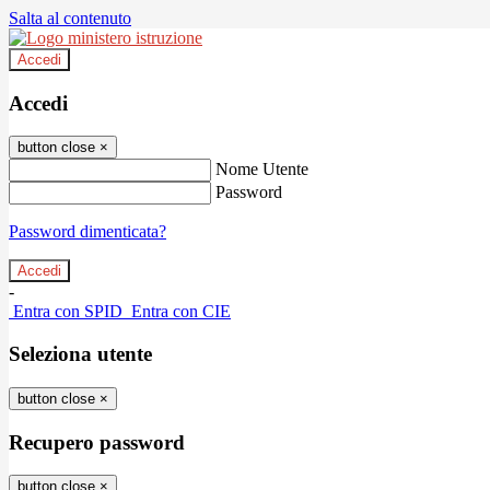
Salta al contenuto
Accedi
Accedi
button close
×
Nome Utente
Password
Password dimenticata?
-
Entra con SPID
Entra con CIE
Seleziona utente
button close
×
Recupero password
button close
×