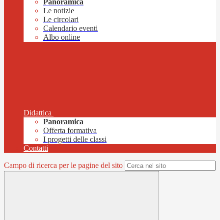
Panoramica
Le notizie
Le circolari
Calendario eventi
Albo online
Didattica
Panoramica
Offerta formativa
I progetti delle classi
Contatti
Campo di ricerca per le pagine del sito