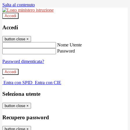
Salta al contenuto
Accedi
Accedi
button close
×
Nome Utente
Password
Password dimenticata?
-
Entra con SPID
Entra con CIE
Seleziona utente
button close
×
Recupero password
button close
×