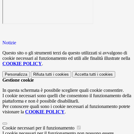
Notizie
Questo sito o gli strumenti terzi da questo utilizzati si avvalgono di
cookie necessari al funzionamento ed utili alle finalità illustrate nella
COOKIE POLICY
.
Personalizza
Rifiuta tutti
i cookies
Accetta tutti
i cookies
Gestione cookie
In questa schermata è possibile scegliere quali cookie consentire.
I cookie necessari sono quelli che consentono il funzionamento della
piattaforma e non è possibile disabilitarli.
Per conoscere quali sono i cookie necessari al funzionamento potete
visionare la
COOKIE POLICY
.
Cookie necessari per il funzionamento
I cookie necessari per il funzionamento non possono essere