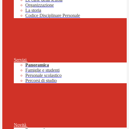
Organizzazione
La storia
Codice Disciplinare Personale
Servizi
Panoramica
Famiglie e studenti
Personale scolastico
Percorsi di studio
Novità