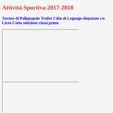
Attività Sportiva 2017-2018
Torneo di Pallapopolo Trofeo Città di Legnago disputato c/o
Liceo Cotta selezione classi prime