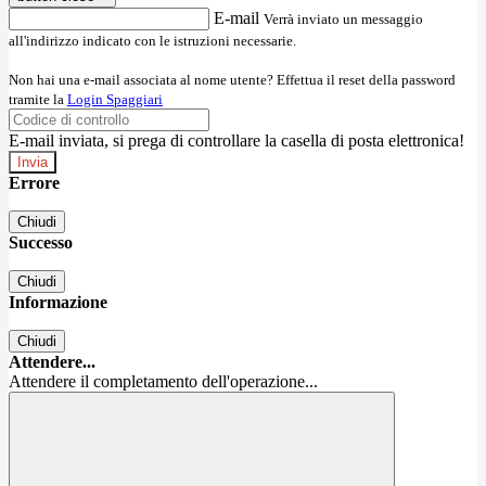
E-mail
Verrà inviato un messaggio
all'indirizzo indicato con le istruzioni necessarie.
Non hai una e-mail associata al nome utente? Effettua il reset della password
tramite la
Login Spaggiari
E-mail inviata, si prega di controllare la casella di posta elettronica!
Errore
Chiudi
Successo
Chiudi
Informazione
Chiudi
Attendere...
Attendere il completamento dell'operazione...