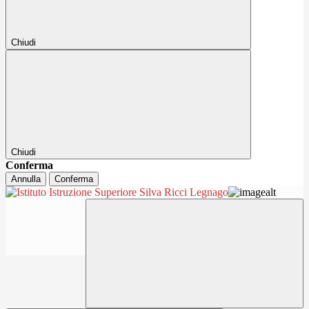
Chiudi
Chiudi
Conferma
Annulla
Conferma