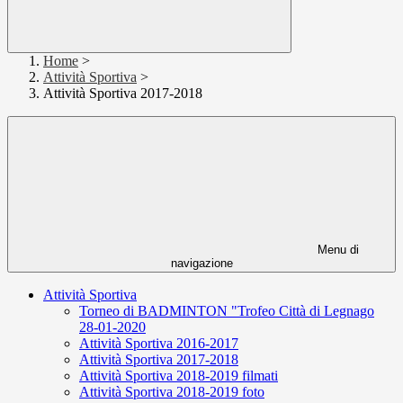
Home
>
Attività Sportiva
>
Attività Sportiva 2017-2018
Menu di
navigazione
Attività Sportiva
Torneo di BADMINTON "Trofeo Città di Legnago
28-01-2020
Attività Sportiva 2016-2017
Attività Sportiva 2017-2018
Attività Sportiva 2018-2019 filmati
Attività Sportiva 2018-2019 foto