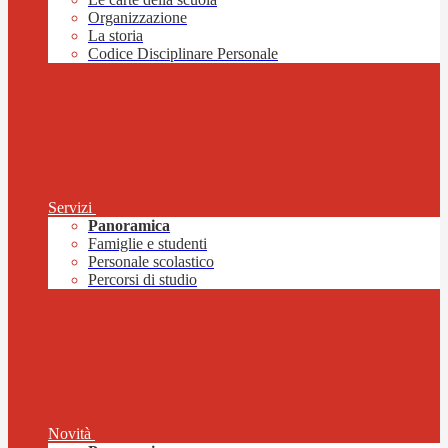
Organizzazione
La storia
Codice Disciplinare Personale
Servizi
Panoramica
Famiglie e studenti
Personale scolastico
Percorsi di studio
Novità