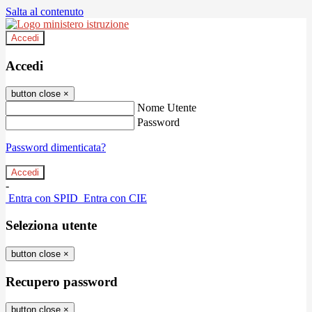
Salta al contenuto
Accedi
Accedi
button close
×
Nome Utente
Password
Password dimenticata?
-
Entra con SPID
Entra con CIE
Seleziona utente
button close
×
Recupero password
button close
×