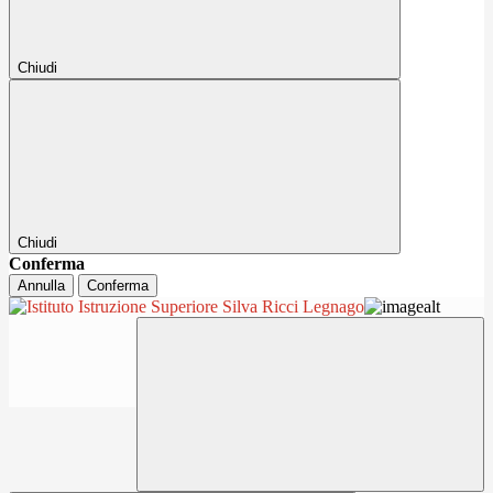
Chiudi
Chiudi
Conferma
Annulla
Conferma