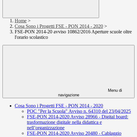
Home
>
Cosa Sono i Progetti FSE - PON 2014 - 2020
>
FSE-PON 2014-20 avviso 10862/2016 Aperture scuole oltre
l'orario scolastico
Menu di
navigazione
Cosa Sono i Progetti FSE - PON 2014 - 2020
POC "Per la Scuola" Avviso n. 64310 del 23/04/2025
FSE-PON 2014-2020 Avviso 28966 - Digital board:
trasformazione digitale nella didattica e
nell’organizzazione
FSE-PON 2014-2020 Avviso 20480 - Cablaggio