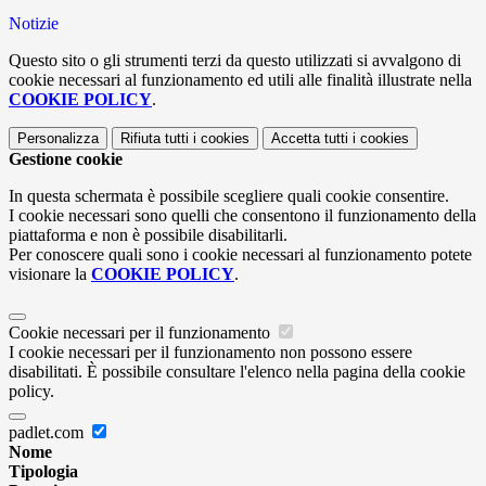
Notizie
Questo sito o gli strumenti terzi da questo utilizzati si avvalgono di
cookie necessari al funzionamento ed utili alle finalità illustrate nella
COOKIE POLICY
.
Personalizza
Rifiuta tutti
i cookies
Accetta tutti
i cookies
Gestione cookie
In questa schermata è possibile scegliere quali cookie consentire.
I cookie necessari sono quelli che consentono il funzionamento della
piattaforma e non è possibile disabilitarli.
Per conoscere quali sono i cookie necessari al funzionamento potete
visionare la
COOKIE POLICY
.
Cookie necessari per il funzionamento
I cookie necessari per il funzionamento non possono essere
disabilitati. È possibile consultare l'elenco nella pagina della cookie
policy.
padlet.com
Nome
Tipologia