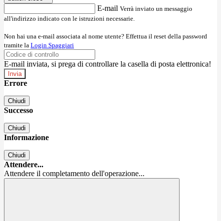
E-mail
Verrà inviato un messaggio
all'indirizzo indicato con le istruzioni necessarie.
Non hai una e-mail associata al nome utente? Effettua il reset della password
tramite la
Login Spaggiari
E-mail inviata, si prega di controllare la casella di posta elettronica!
Errore
Chiudi
Successo
Chiudi
Informazione
Chiudi
Attendere...
Attendere il completamento dell'operazione...