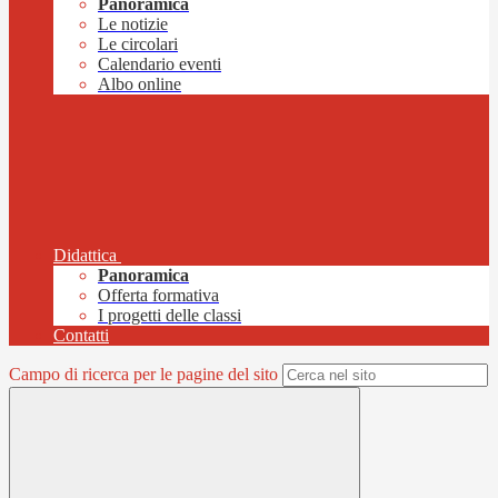
Panoramica
Le notizie
Le circolari
Calendario eventi
Albo online
Didattica
Panoramica
Offerta formativa
I progetti delle classi
Contatti
Campo di ricerca per le pagine del sito