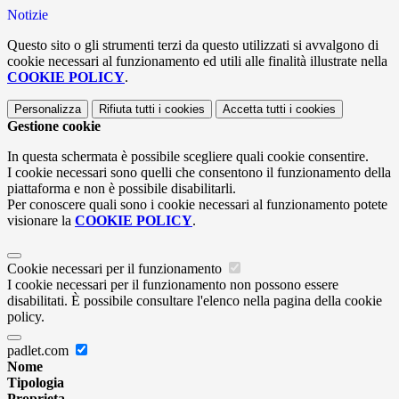
Notizie
Questo sito o gli strumenti terzi da questo utilizzati si avvalgono di
cookie necessari al funzionamento ed utili alle finalità illustrate nella
COOKIE POLICY
.
Personalizza
Rifiuta tutti
i cookies
Accetta tutti
i cookies
Gestione cookie
In questa schermata è possibile scegliere quali cookie consentire.
I cookie necessari sono quelli che consentono il funzionamento della
piattaforma e non è possibile disabilitarli.
Per conoscere quali sono i cookie necessari al funzionamento potete
visionare la
COOKIE POLICY
.
Cookie necessari per il funzionamento
I cookie necessari per il funzionamento non possono essere
disabilitati. È possibile consultare l'elenco nella pagina della cookie
policy.
padlet.com
Nome
Tipologia
Proprieta