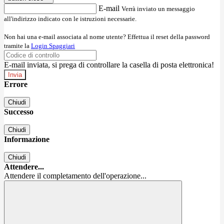
E-mail
Verrà inviato un messaggio
all'indirizzo indicato con le istruzioni necessarie.
Non hai una e-mail associata al nome utente? Effettua il reset della password
tramite la
Login Spaggiari
E-mail inviata, si prega di controllare la casella di posta elettronica!
Errore
Chiudi
Successo
Chiudi
Informazione
Chiudi
Attendere...
Attendere il completamento dell'operazione...