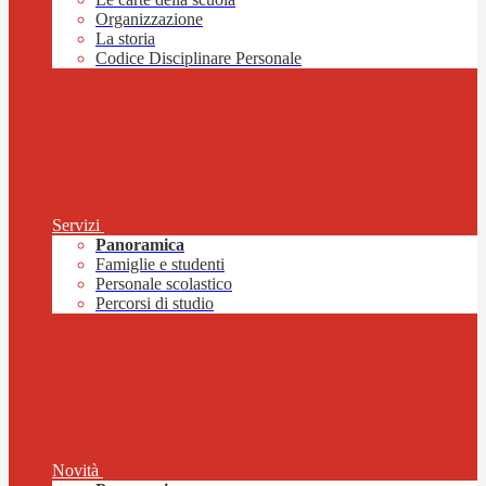
Organizzazione
La storia
Codice Disciplinare Personale
Servizi
Panoramica
Famiglie e studenti
Personale scolastico
Percorsi di studio
Novità