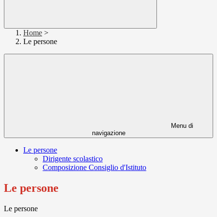
Home
>
Le persone
Menu di
navigazione
Le persone
Dirigente scolastico
Composizione Consiglio d'Istituto
Le persone
Le persone