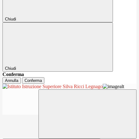
Chiudi
Chiudi
Conferma
Annulla
Conferma