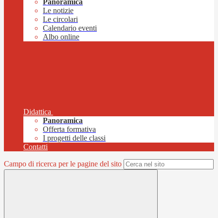
Panoramica
Le notizie
Le circolari
Calendario eventi
Albo online
Didattica
Panoramica
Offerta formativa
I progetti delle classi
Contatti
Campo di ricerca per le pagine del sito