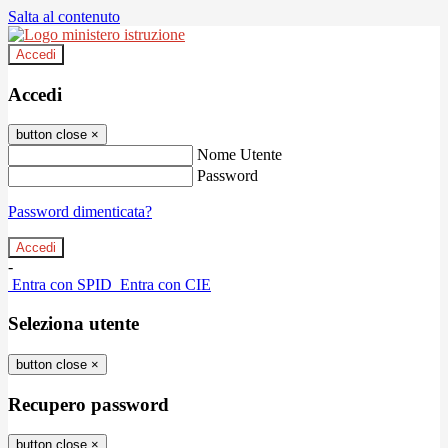
Salta al contenuto
Accedi
Accedi
button close
×
Nome Utente
Password
Password dimenticata?
-
Entra con SPID
Entra con CIE
Seleziona utente
button close
×
Recupero password
button close
×