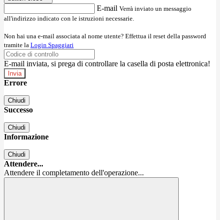
E-mail
Verrà inviato un messaggio
all'indirizzo indicato con le istruzioni necessarie.
Non hai una e-mail associata al nome utente? Effettua il reset della password
tramite la
Login Spaggiari
E-mail inviata, si prega di controllare la casella di posta elettronica!
Errore
Chiudi
Successo
Chiudi
Informazione
Chiudi
Attendere...
Attendere il completamento dell'operazione...