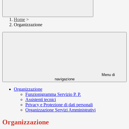
Home
>
Organizzazione
Menu di
navigazione
Organizzazione
Funzionigramma Servizio P. P.
Assistenti tecnici
Privacy e Protezione di dati personali
Organizzazione Servizi Amministrativi
Organizzazione