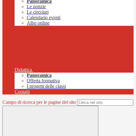
Panoramica
Le notizie
Le circolari
Calendario eventi
Albo online
Didattica
Panoramica
Offerta formativa
I progetti delle classi
Contatti
Campo di ricerca per le pagine del sito