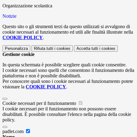
Organizzazione scolastica
Notizie
Questo sito o gli strumenti terzi da questo utilizzati si avvalgono di
cookie necessari al funzionamento ed utili alle finalità illustrate nella
COOKIE POLICY
.
Personalizza
Rifiuta tutti
i cookies
Accetta tutti
i cookies
Gestione cookie
In questa schermata è possibile scegliere quali cookie consentire.
I cookie necessari sono quelli che consentono il funzionamento della
piattaforma e non è possibile disabilitarli.
Per conoscere quali sono i cookie necessari al funzionamento potete
visionare la
COOKIE POLICY
.
Cookie necessari per il funzionamento
I cookie necessari per il funzionamento non possono essere
disabilitati. È possibile consultare l'elenco nella pagina della cookie
policy.
padlet.com
Nome