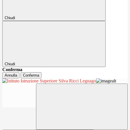
Chiudi
Chiudi
Conferma
Annulla
Conferma