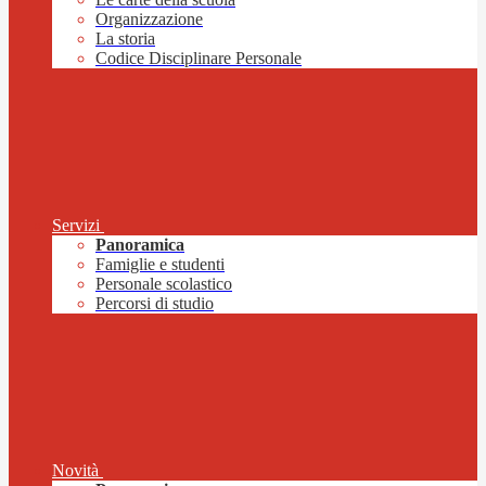
Organizzazione
La storia
Codice Disciplinare Personale
Servizi
Panoramica
Famiglie e studenti
Personale scolastico
Percorsi di studio
Novità