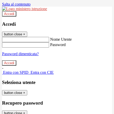
Salta al contenuto
Accedi
Accedi
button close
×
Nome Utente
Password
Password dimenticata?
-
Entra con SPID
Entra con CIE
Seleziona utente
button close
×
Recupero password
button close
×