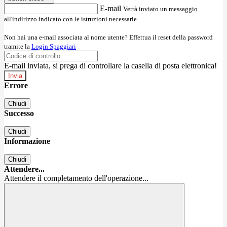
E-mail
Verrà inviato un messaggio
all'indirizzo indicato con le istruzioni necessarie.
Non hai una e-mail associata al nome utente? Effettua il reset della password
tramite la
Login Spaggiari
E-mail inviata, si prega di controllare la casella di posta elettronica!
Errore
Chiudi
Successo
Chiudi
Informazione
Chiudi
Attendere...
Attendere il completamento dell'operazione...