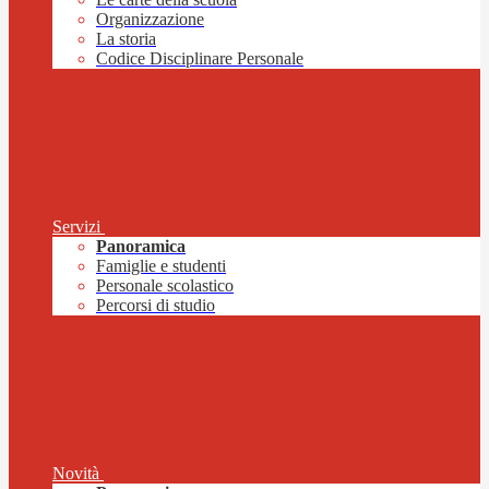
Organizzazione
La storia
Codice Disciplinare Personale
Servizi
Panoramica
Famiglie e studenti
Personale scolastico
Percorsi di studio
Novità