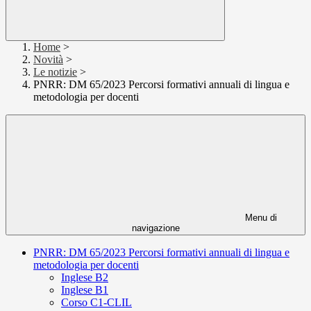
Home
>
Novità
>
Le notizie
>
PNRR: DM 65/2023 Percorsi formativi annuali di lingua e
metodologia per docenti
Menu di
navigazione
PNRR: DM 65/2023 Percorsi formativi annuali di lingua e
metodologia per docenti
Inglese B2
Inglese B1
Corso C1-CLIL