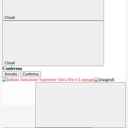
Chiudi
Chiudi
Conferma
Annulla
Conferma