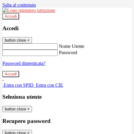
Salta al contenuto
Accedi
Accedi
button close
×
Nome Utente
Password
Password dimenticata?
-
Entra con SPID
Entra con CIE
Seleziona utente
button close
×
Recupero password
button close
×