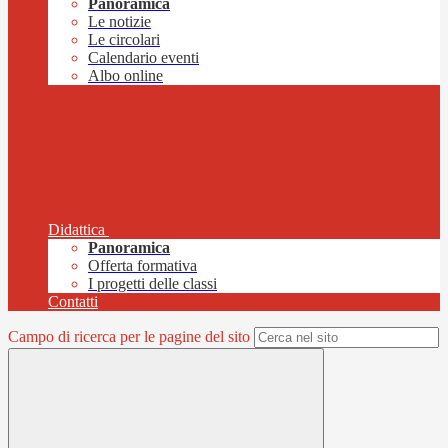
Panoramica
Le notizie
Le circolari
Calendario eventi
Albo online
Didattica
Panoramica
Offerta formativa
I progetti delle classi
Contatti
Campo di ricerca per le pagine del sito