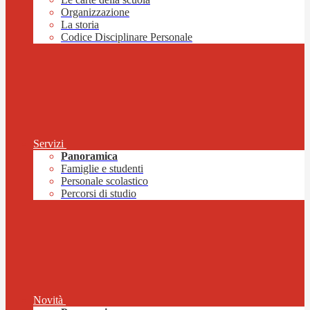
Organizzazione
La storia
Codice Disciplinare Personale
Servizi
Panoramica
Famiglie e studenti
Personale scolastico
Percorsi di studio
Novità