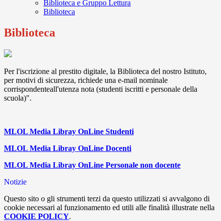
Biblioteca e Gruppo Lettura
Biblioteca
Biblioteca
Per l'iscrizione al prestito digitale, la Biblioteca del nostro Istituto,
per motivi di sicurezza, richiede una e-mail nominale
corrispondenteall'utenza nota (studenti iscritti e personale della
scuola)".
MLOL Media Libray OnLine Studenti
MLOL Media Libray OnLine Docenti
MLOL Media Libray OnLine Personale non docente
Notizie
Questo sito o gli strumenti terzi da questo utilizzati si avvalgono di
cookie necessari al funzionamento ed utili alle finalità illustrate nella
COOKIE POLICY
.