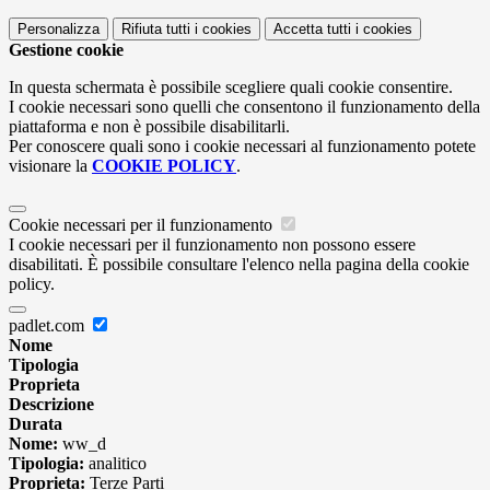
Personalizza
Rifiuta tutti
i cookies
Accetta tutti
i cookies
Gestione cookie
In questa schermata è possibile scegliere quali cookie consentire.
I cookie necessari sono quelli che consentono il funzionamento della
piattaforma e non è possibile disabilitarli.
Per conoscere quali sono i cookie necessari al funzionamento potete
visionare la
COOKIE POLICY
.
Cookie necessari per il funzionamento
I cookie necessari per il funzionamento non possono essere
disabilitati. È possibile consultare l'elenco nella pagina della cookie
policy.
padlet.com
Nome
Tipologia
Proprieta
Descrizione
Durata
Nome:
ww_d
Tipologia:
analitico
Proprieta:
Terze Parti