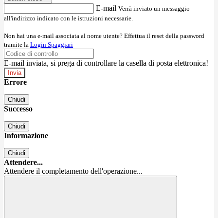
E-mail
Verrà inviato un messaggio
all'indirizzo indicato con le istruzioni necessarie.
Non hai una e-mail associata al nome utente? Effettua il reset della password
tramite la
Login Spaggiari
E-mail inviata, si prega di controllare la casella di posta elettronica!
Errore
Chiudi
Successo
Chiudi
Informazione
Chiudi
Attendere...
Attendere il completamento dell'operazione...