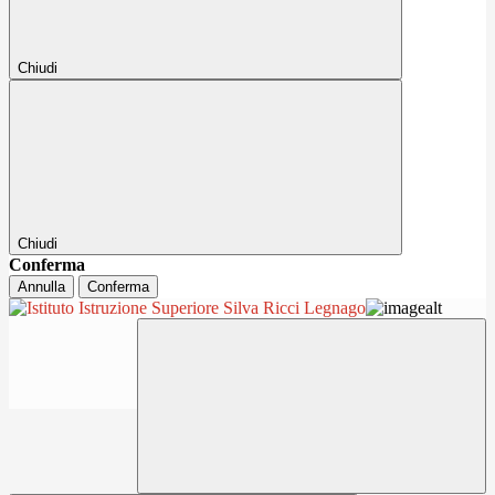
Chiudi
Chiudi
Conferma
Annulla
Conferma