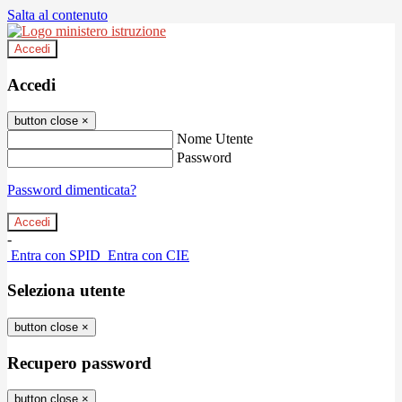
Salta al contenuto
Accedi
Accedi
button close
×
Nome Utente
Password
Password dimenticata?
-
Entra con SPID
Entra con CIE
Seleziona utente
button close
×
Recupero password
button close
×