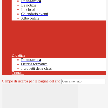
Panoramica
Le notizie
Le circolari
Calendario eventi
Albo online
Didattica
Panoramica
Offerta formativa
I progetti delle classi
Contatti
Campo di ricerca per le pagine del sito