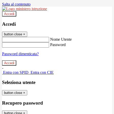
Salta al contenuto
Accedi
Accedi
button close
×
Nome Utente
Password
Password dimenticata?
-
Entra con SPID
Entra con CIE
Seleziona utente
button close
×
Recupero password
button close
×