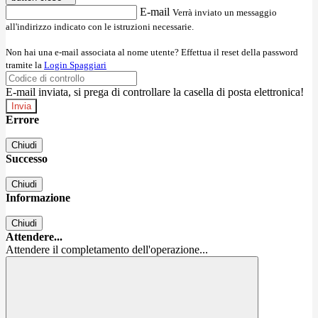
E-mail
Verrà inviato un messaggio
all'indirizzo indicato con le istruzioni necessarie.
Non hai una e-mail associata al nome utente? Effettua il reset della password
tramite la
Login Spaggiari
E-mail inviata, si prega di controllare la casella di posta elettronica!
Errore
Chiudi
Successo
Chiudi
Informazione
Chiudi
Attendere...
Attendere il completamento dell'operazione...