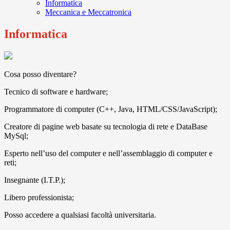
Informatica
Meccanica e Meccatronica
Informatica
Cosa posso diventare?
Tecnico di software e hardware;
Programmatore di computer (C++, Java, HTML/CSS/JavaScript);
Creatore di pagine web basate su tecnologia di rete e DataBase
MySql;
Esperto nell’uso del computer e nell’assemblaggio di computer e
reti;
Insegnante (I.T.P.);
Libero professionista;
Posso accedere a qualsiasi facoltà universitaria.