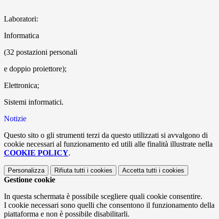
Laboratori:
Informatica
(32 postazioni personali
e doppio proiettore);
Elettronica;
Sistemi informatici.
Notizie
Questo sito o gli strumenti terzi da questo utilizzati si avvalgono di
cookie necessari al funzionamento ed utili alle finalità illustrate nella
COOKIE POLICY
.
Personalizza
Rifiuta tutti
i cookies
Accetta tutti
i cookies
Gestione cookie
In questa schermata è possibile scegliere quali cookie consentire.
I cookie necessari sono quelli che consentono il funzionamento della
piattaforma e non è possibile disabilitarli.