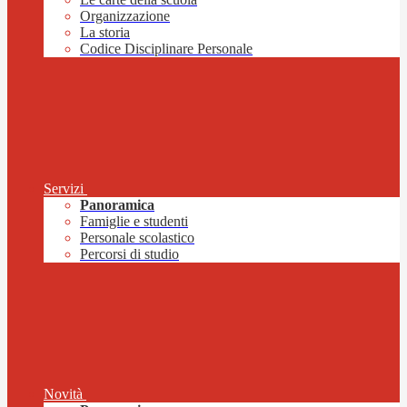
Organizzazione
La storia
Codice Disciplinare Personale
Servizi
Panoramica
Famiglie e studenti
Personale scolastico
Percorsi di studio
Novità