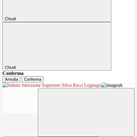
Chiudi
Chiudi
Conferma
Annulla
Conferma