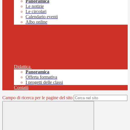
Panoramica
Le notizie
Le circolari
Calendario eventi
Albo online
Didattica
Panoramica
Offerta formativa
I progetti delle classi
Contatti
Campo di ricerca per le pagine del sito