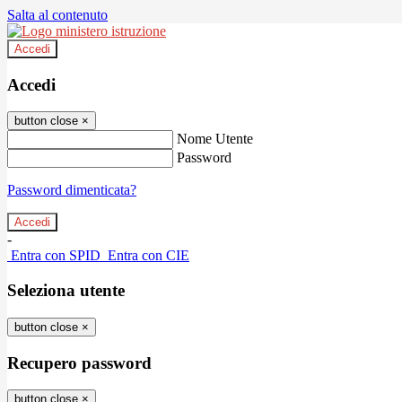
Salta al contenuto
Accedi
Accedi
button close
×
Nome Utente
Password
Password dimenticata?
-
Entra con SPID
Entra con CIE
Seleziona utente
button close
×
Recupero password
button close
×