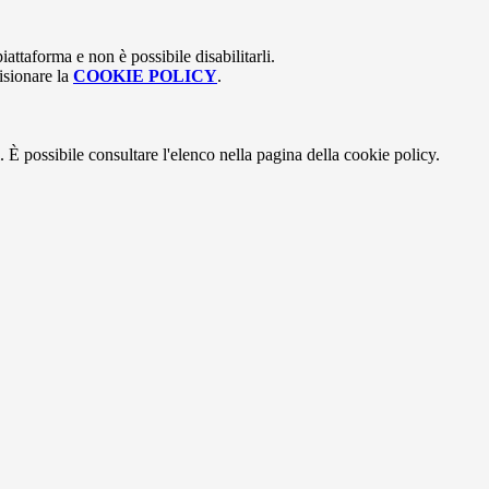
attaforma e non è possibile disabilitarli.
isionare la
COOKIE POLICY
.
 È possibile consultare l'elenco nella pagina della cookie policy.