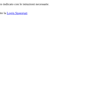
o indicato con le istruzioni necessarie.
ite la
Login Spaggiari