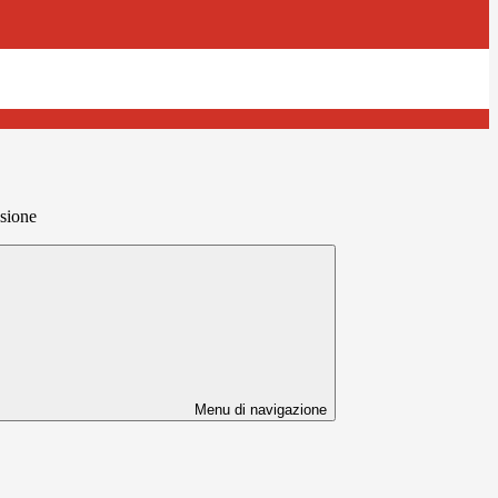
sione
Menu di navigazione