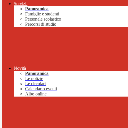
Servizi
Panoramica
Famiglie e studenti
Personale scolastico
Percorsi di studio
Novità
Panoramica
Le notizie
Le circolari
Calendario eventi
Albo online