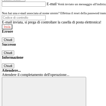
E-mail
Verrà inviato un messaggio all'indirizz
Non hai una e-mail associata al nome utente? Effettua il reset della password tram
E-mail inviata, si prega di controllare la casella di posta elettronica!
Errore
Chiudi
Successo
Chiudi
Informazione
Chiudi
Attendere...
Attendere il completamento dell'operazione...