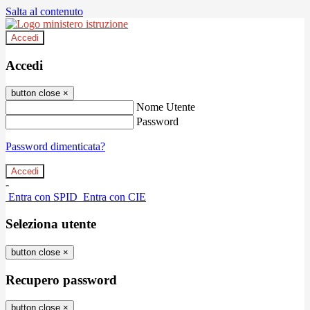
Salta al contenuto
Accedi
Accedi
button close
×
Nome Utente
Password
Password dimenticata?
-
Entra con SPID
Entra con CIE
Seleziona utente
button close
×
Recupero password
button close
×