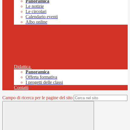
Panoramica
Le notizie
Le circolari
Calendario eventi
Albo online
Didattica
Panoramica
Offerta formativa
I progetti delle classi
Contatti
Campo di ricerca per le pagine del sito