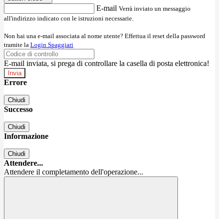
E-mail
Verrà inviato un messaggio
all'indirizzo indicato con le istruzioni necessarie.
Non hai una e-mail associata al nome utente? Effettua il reset della password
tramite la
Login Spaggiari
E-mail inviata, si prega di controllare la casella di posta elettronica!
Errore
Chiudi
Successo
Chiudi
Informazione
Chiudi
Attendere...
Attendere il completamento dell'operazione...