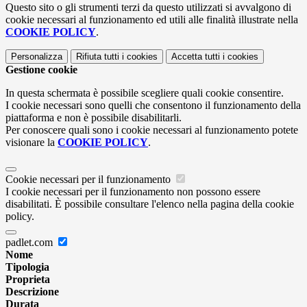
Questo sito o gli strumenti terzi da questo utilizzati si avvalgono di
cookie necessari al funzionamento ed utili alle finalità illustrate nella
COOKIE POLICY
.
Personalizza
Rifiuta tutti
i cookies
Accetta tutti
i cookies
Gestione cookie
In questa schermata è possibile scegliere quali cookie consentire.
I cookie necessari sono quelli che consentono il funzionamento della
piattaforma e non è possibile disabilitarli.
Per conoscere quali sono i cookie necessari al funzionamento potete
visionare la
COOKIE POLICY
.
Cookie necessari per il funzionamento
I cookie necessari per il funzionamento non possono essere
disabilitati. È possibile consultare l'elenco nella pagina della cookie
policy.
padlet.com
Nome
Tipologia
Proprieta
Descrizione
Durata