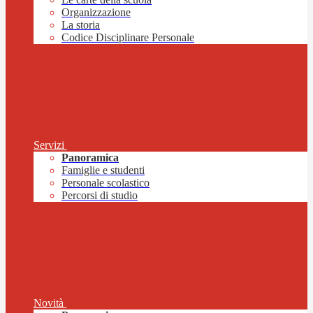
Organizzazione
La storia
Codice Disciplinare Personale
Servizi
Panoramica
Famiglie e studenti
Personale scolastico
Percorsi di studio
Novità