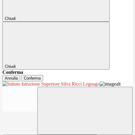
Chiudi
Chiudi
Conferma
Annulla
Conferma