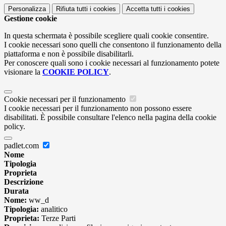
Personalizza
Rifiuta tutti
i cookies
Accetta tutti
i cookies
Gestione cookie
In questa schermata è possibile scegliere quali cookie consentire.
I cookie necessari sono quelli che consentono il funzionamento della
piattaforma e non è possibile disabilitarli.
Per conoscere quali sono i cookie necessari al funzionamento potete
visionare la
COOKIE POLICY
.
Cookie necessari per il funzionamento
I cookie necessari per il funzionamento non possono essere
disabilitati. È possibile consultare l'elenco nella pagina della cookie
policy.
padlet.com
Nome
Tipologia
Proprieta
Descrizione
Durata
Nome:
ww_d
Tipologia:
analitico
Proprieta:
Terze Parti