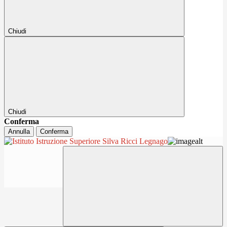
Chiudi
Chiudi
Conferma
Annulla
Conferma