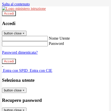
Salta al contenuto
Accedi
Accedi
button close
×
Nome Utente
Password
Password dimenticata?
-
Entra con SPID
Entra con CIE
Seleziona utente
button close
×
Recupero password
button close
×