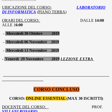
UBICAZIONE DEL CORSO:
LABORATORIO
DI INFORMATICA
(PIANO TERRA)
ORARI DEL CORSO:
DALLE
14:00
ALLE 1
6:00
-
Mercoledì 30 Ottobre 2019
-
Mercoledì 06 Novembre 2019
-
Mercoledì 13 Novembre 2019
-
Venerdì 29 Novembre 2019
LEZIONE EXTRA
-------------------------------------------------------------------------------------
---------------------------------
CORSO CONCLUSO
CORSO:
ONLINE ESSENTIAL
(MAX 30 ISCRITTI)
DOCENTE DEL CORSO:
PROF.
VILLANI ROSARIO