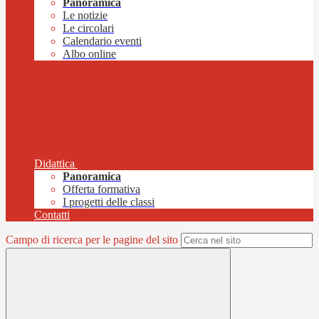
Panoramica
Le notizie
Le circolari
Calendario eventi
Albo online
Didattica
Panoramica
Offerta formativa
I progetti delle classi
Contatti
Campo di ricerca per le pagine del sito