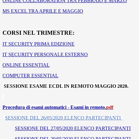
ONLINE COLLABORATION TRA FEBBRAIO E MARZO
MS EXCEL TRA APRILE E MAGGIO
CORSI NEL TRIMESTRE:
IT SECURITY PRIMA EDIZIONE
IT SECURITY PERSONALE ESTERNO
ONLINE ESSENTIAL
COMPUTER ESSENTIAL
SESSIONE ESAME ECDL IN REMOTO MAGGIO 2020.
Procedura di esami automatici - Esami in remoto.
pdf
SESSIONE DEL 26/05/2020 ELENCO PARTECIPANTI
SESSIONE DEL 27/05/2020 ELENCO PARTECIPANTI
SESSIONE DEL 29/05/2020 ELENCO PARTECIPANTI