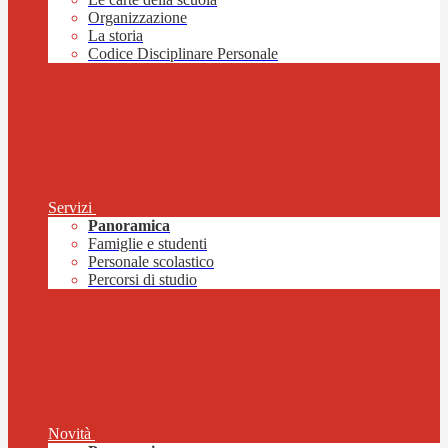
Organizzazione
La storia
Codice Disciplinare Personale
Servizi
Panoramica
Famiglie e studenti
Personale scolastico
Percorsi di studio
Novità