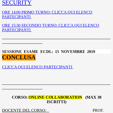
SECURITY
ORE 14:00 PRIMO TURNO: CLICCA QUI ELENCO
PARTECIPANTI
ORE 15:30 SECONDO TURNO: CLICCA QUI ELENCO
PARTECIPANTI
--------------------------------------------------------------------------------------
--------------------------------
SESSIONE ESAME ECDL: 15 NOVEMBRE 2019
CONCLUSA
CLICCA QUI ELENCO PARTECIPANTI
--------------------------------------------------------------------------------------
--------------------------------
CORSO:
ONLINE COLLABORATION
(MAX 30
ISCRITTI)
DOCENTE DEL CORSO:
PROF.