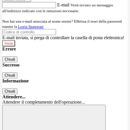
E-mail
Verrà inviato un messaggio
all'indirizzo indicato con le istruzioni necessarie.
Non hai una e-mail associata al nome utente? Effettua il reset della password
tramite la
Login Spaggiari
E-mail inviata, si prega di controllare la casella di posta elettronica!
Errore
Chiudi
Successo
Chiudi
Informazione
Chiudi
Attendere...
Attendere il completamento dell'operazione...