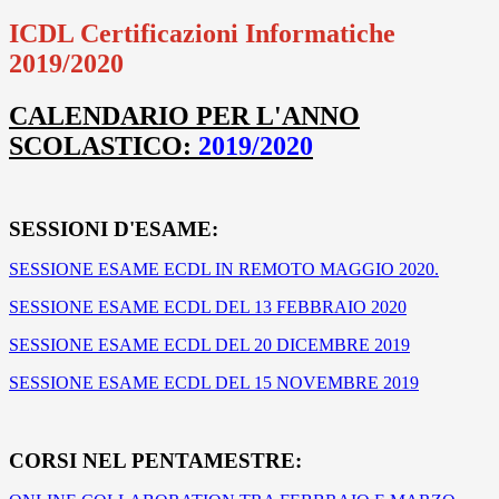
ICDL Certificazioni Informatiche
2019/2020
CALENDARIO
PER L'ANNO
SCOLASTICO:
2019/2020
SESSIONI D'ESAME:
SESSIONE ESAME ECDL IN REMOTO MAGGIO 2020.
SESSIONE ESAME ECDL DEL 13 FEBBRAIO 2020
SESSIONE ESAME ECDL DEL 20 DICEMBRE 2019
SESSIONE ESAME ECDL DEL 15 NOVEMBRE 2019
CORSI NEL PENTAMESTRE: