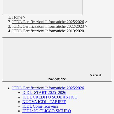
Home
>
ICDL Certificazioni Informatiche 2025/2026
>
ICDL Certificazioni Informatiche 2022/2023
>
ICDL Certificazioni Informatiche 2019/2020
Menu di
navigazione
ICDL Certificazioni Informatiche 2025/2026
ICDL_START 2025_2026
ICDL CREDITO SCOLASTICO
NUOVA ICDL: TARIFFE
ICDL Come iscriversi
ICDL: IO CLICCO SICURO