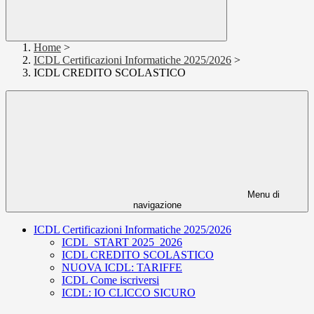
Home
>
ICDL Certificazioni Informatiche 2025/2026
>
ICDL CREDITO SCOLASTICO
Menu di
navigazione
ICDL Certificazioni Informatiche 2025/2026
ICDL_START 2025_2026
ICDL CREDITO SCOLASTICO
NUOVA ICDL: TARIFFE
ICDL Come iscriversi
ICDL: IO CLICCO SICURO