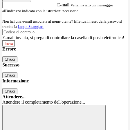
E-mail
Verrà inviato un messaggio
all'indirizzo indicato con le istruzioni necessarie.
Non hai una e-mail associata al nome utente? Effettua il reset della password
tramite la
Login Spaggiari
E-mail inviata, si prega di controllare la casella di posta elettronica!
Errore
Chiudi
Successo
Chiudi
Informazione
Chiudi
Attendere...
Attendere il completamento dell'operazione...