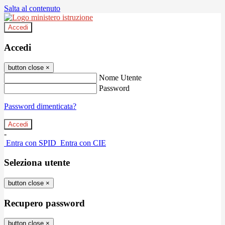
Salta al contenuto
Accedi
Accedi
button close
×
Nome Utente
Password
Password dimenticata?
-
Entra con SPID
Entra con CIE
Seleziona utente
button close
×
Recupero password
button close
×