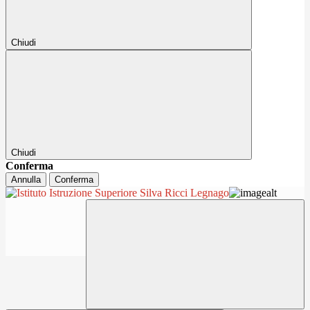
Chiudi
Chiudi
Conferma
Annulla
Conferma