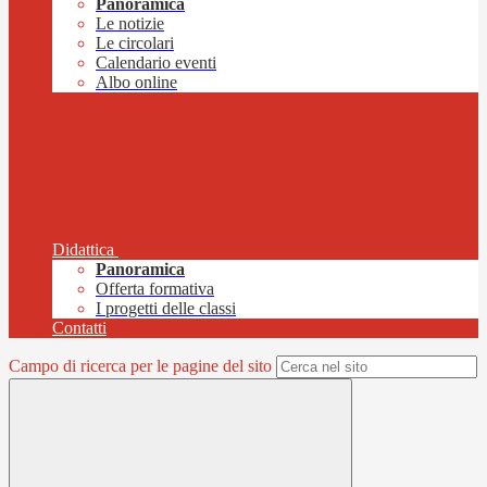
Panoramica
Le notizie
Le circolari
Calendario eventi
Albo online
Didattica
Panoramica
Offerta formativa
I progetti delle classi
Contatti
Campo di ricerca per le pagine del sito