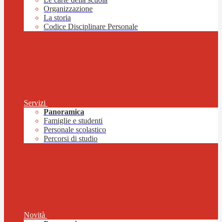
Organizzazione
La storia
Codice Disciplinare Personale
Servizi
Panoramica
Famiglie e studenti
Personale scolastico
Percorsi di studio
Novità