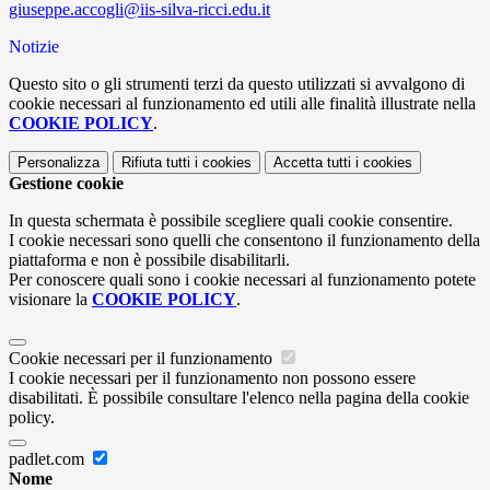
giuseppe.accogli@iis-silva-ricci.edu.it
Notizie
Questo sito o gli strumenti terzi da questo utilizzati si avvalgono di
cookie necessari al funzionamento ed utili alle finalità illustrate nella
COOKIE POLICY
.
Personalizza
Rifiuta tutti
i cookies
Accetta tutti
i cookies
Gestione cookie
In questa schermata è possibile scegliere quali cookie consentire.
I cookie necessari sono quelli che consentono il funzionamento della
piattaforma e non è possibile disabilitarli.
Per conoscere quali sono i cookie necessari al funzionamento potete
visionare la
COOKIE POLICY
.
Cookie necessari per il funzionamento
I cookie necessari per il funzionamento non possono essere
disabilitati. È possibile consultare l'elenco nella pagina della cookie
policy.
padlet.com
Nome