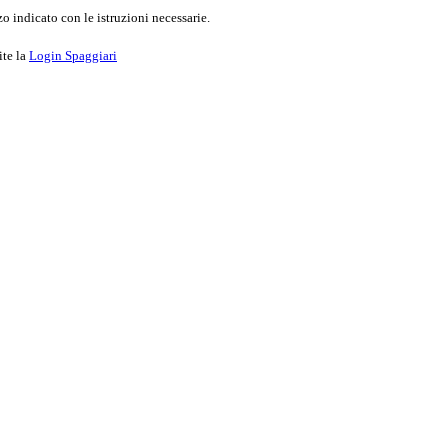
o indicato con le istruzioni necessarie.
ite la
Login Spaggiari