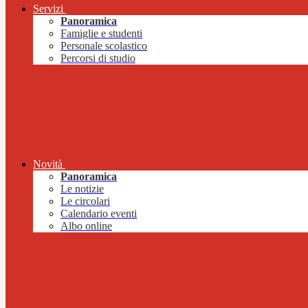
Servizi
Panoramica
Famiglie e studenti
Personale scolastico
Percorsi di studio
Novità
Panoramica
Le notizie
Le circolari
Calendario eventi
Albo online