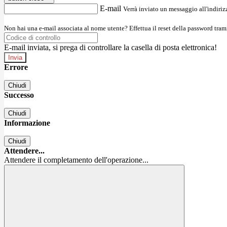
E-mail
Verrà inviato un messaggio all'indirizz
Non hai una e-mail associata al nome utente? Effettua il reset della password tram
E-mail inviata, si prega di controllare la casella di posta elettronica!
Errore
Chiudi
Successo
Chiudi
Informazione
Chiudi
Attendere...
Attendere il completamento dell'operazione...