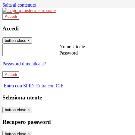
Salta al contenuto
Accedi
Accedi
button close
×
Nome Utente
Password
Password dimenticata?
-
Entra con SPID
Entra con CIE
Seleziona utente
button close
×
Recupero password
button close
×