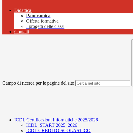
Didattica
Panoramica
Offerta formativa
I progetti delle classi
Contatti
Campo di ricerca per le pagine del sito
ICDL Certificazioni Informatiche 2025/2026
ICDL_START 2025_2026
ICDL CREDITO SCOLASTICO