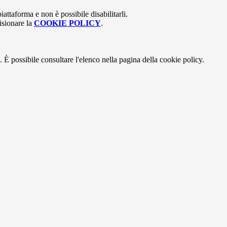
attaforma e non è possibile disabilitarli.
isionare la
COOKIE POLICY
.
 È possibile consultare l'elenco nella pagina della cookie policy.