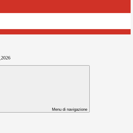
_2026
Menu di navigazione