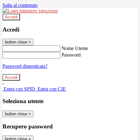
Salta al contenuto
Accedi
Accedi
button close
×
Nome Utente
Password
Password dimenticata?
-
Entra con SPID
Entra con CIE
Seleziona utente
button close
×
Recupero password
button close
×