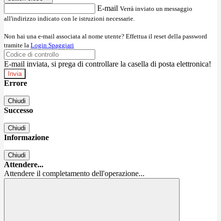
E-mail
Verrà inviato un messaggio
all'indirizzo indicato con le istruzioni necessarie.
Non hai una e-mail associata al nome utente? Effettua il reset della password
tramite la
Login Spaggiari
E-mail inviata, si prega di controllare la casella di posta elettronica!
Errore
Chiudi
Successo
Chiudi
Informazione
Chiudi
Attendere...
Attendere il completamento dell'operazione...