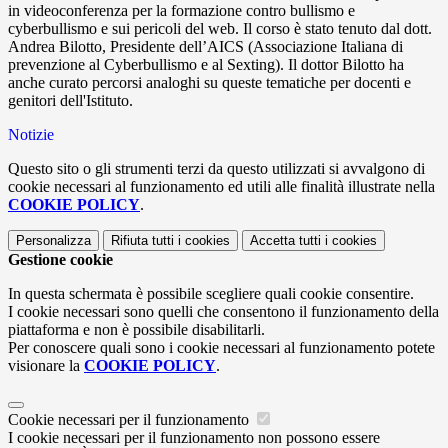
in videoconferenza per la formazione contro bullismo e
cyberbullismo e sui pericoli del web. Il corso è stato tenuto dal dott.
Andrea Bilotto, Presidente dell’AICS (Associazione Italiana di
prevenzione al Cyberbullismo e al Sexting). Il dottor Bilotto ha
anche curato percorsi analoghi su queste tematiche per docenti e
genitori dell'Istituto.
Notizie
Questo sito o gli strumenti terzi da questo utilizzati si avvalgono di
cookie necessari al funzionamento ed utili alle finalità illustrate nella
COOKIE POLICY
.
Personalizza
Rifiuta tutti
i cookies
Accetta tutti
i cookies
Gestione cookie
In questa schermata è possibile scegliere quali cookie consentire.
I cookie necessari sono quelli che consentono il funzionamento della
piattaforma e non è possibile disabilitarli.
Per conoscere quali sono i cookie necessari al funzionamento potete
visionare la
COOKIE POLICY
.
Cookie necessari per il funzionamento
I cookie necessari per il funzionamento non possono essere