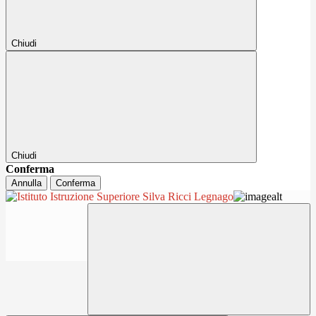
Chiudi
Chiudi
Conferma
Annulla
Conferma