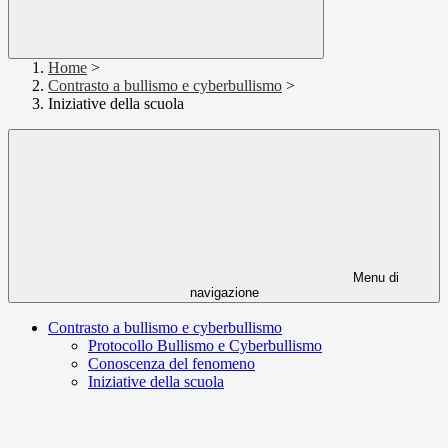
Home
>
Contrasto a bullismo e cyberbullismo
>
Iniziative della scuola
Menu di
navigazione
Contrasto a bullismo e cyberbullismo
Protocollo Bullismo e Cyberbullismo
Conoscenza del fenomeno
Iniziative della scuola