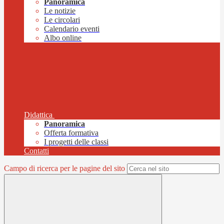
Panoramica
Le notizie
Le circolari
Calendario eventi
Albo online
Didattica
Panoramica
Offerta formativa
I progetti delle classi
Contatti
Campo di ricerca per le pagine del sito