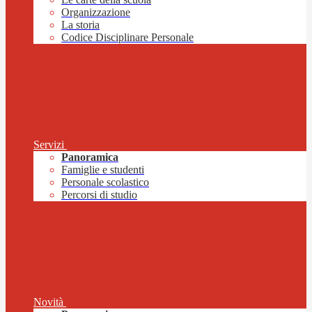
Organizzazione
La storia
Codice Disciplinare Personale
Servizi
Panoramica
Famiglie e studenti
Personale scolastico
Percorsi di studio
Novità