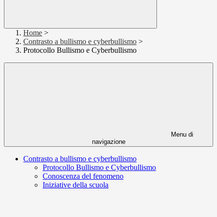
Home
>
Contrasto a bullismo e cyberbullismo
>
Protocollo Bullismo e Cyberbullismo
Menu di
navigazione
Contrasto a bullismo e cyberbullismo
Protocollo Bullismo e Cyberbullismo
Conoscenza del fenomeno
Iniziative della scuola