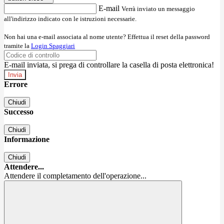
E-mail
Verrà inviato un messaggio
all'indirizzo indicato con le istruzioni necessarie.
Non hai una e-mail associata al nome utente? Effettua il reset della password
tramite la
Login Spaggiari
E-mail inviata, si prega di controllare la casella di posta elettronica!
Errore
Chiudi
Successo
Chiudi
Informazione
Chiudi
Attendere...
Attendere il completamento dell'operazione...