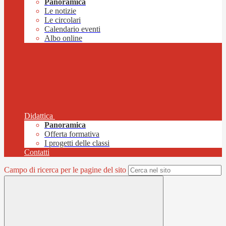
Panoramica
Le notizie
Le circolari
Calendario eventi
Albo online
Didattica
Panoramica
Offerta formativa
I progetti delle classi
Contatti
Campo di ricerca per le pagine del sito