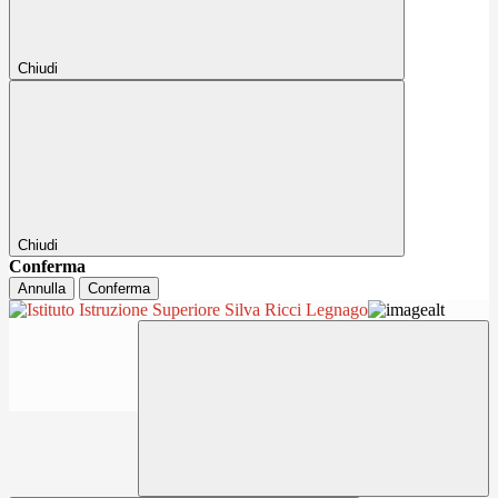
Chiudi
Chiudi
Conferma
Annulla
Conferma