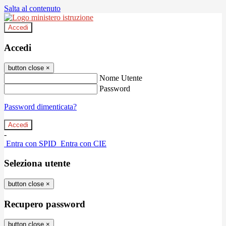
Salta al contenuto
Accedi
Accedi
button close
×
Nome Utente
Password
Password dimenticata?
-
Entra con SPID
Entra con CIE
Seleziona utente
button close
×
Recupero password
button close
×