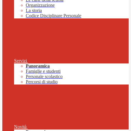
Organizzazione
La storia
Codice Disciplinare Personale
Servizi
Panoramica
Famiglie e studenti
Personale scolastico
Percorsi di studio
Novità