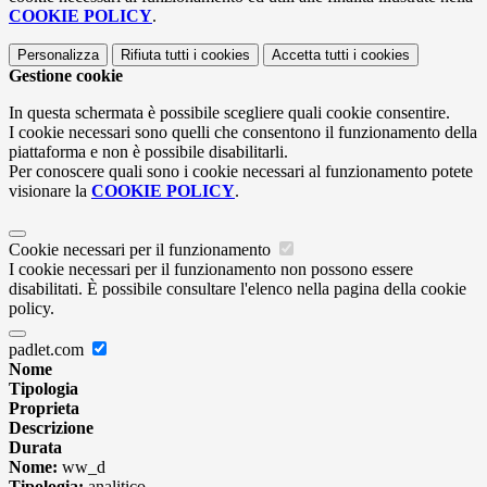
COOKIE POLICY
.
Personalizza
Rifiuta tutti
i cookies
Accetta tutti
i cookies
Gestione cookie
In questa schermata è possibile scegliere quali cookie consentire.
I cookie necessari sono quelli che consentono il funzionamento della
piattaforma e non è possibile disabilitarli.
Per conoscere quali sono i cookie necessari al funzionamento potete
visionare la
COOKIE POLICY
.
Cookie necessari per il funzionamento
I cookie necessari per il funzionamento non possono essere
disabilitati. È possibile consultare l'elenco nella pagina della cookie
policy.
padlet.com
Nome
Tipologia
Proprieta
Descrizione
Durata
Nome:
ww_d
Tipologia:
analitico