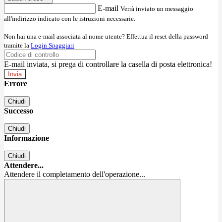
E-mail
Verrà inviato un messaggio
all'indirizzo indicato con le istruzioni necessarie.
Non hai una e-mail associata al nome utente? Effettua il reset della password
tramite la
Login Spaggiari
E-mail inviata, si prega di controllare la casella di posta elettronica!
Errore
Chiudi
Successo
Chiudi
Informazione
Chiudi
Attendere...
Attendere il completamento dell'operazione...