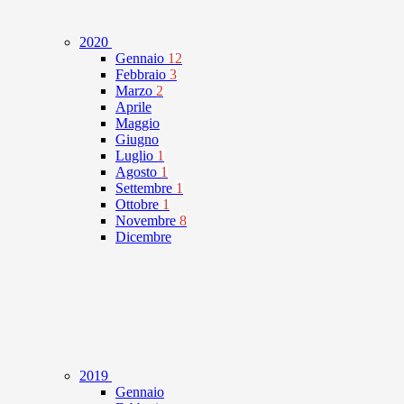
2020
Gennaio
12
Febbraio
3
Marzo
2
Aprile
Maggio
Giugno
Luglio
1
Agosto
1
Settembre
1
Ottobre
1
Novembre
8
Dicembre
2019
Gennaio