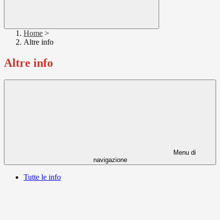
Home
>
Altre info
Altre info
Menu di
navigazione
Tutte le info