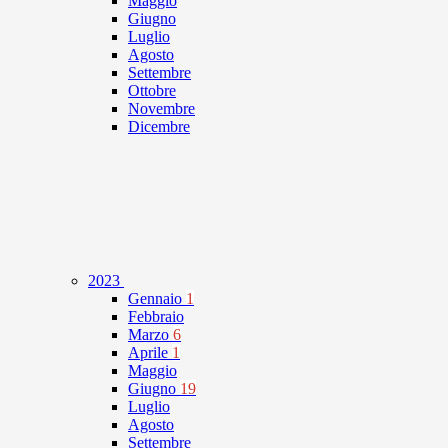
Maggio
Giugno
Luglio
Agosto
Settembre
Ottobre
Novembre
Dicembre
2023
Gennaio
1
Febbraio
Marzo
6
Aprile
1
Maggio
Giugno
19
Luglio
Agosto
Settembre