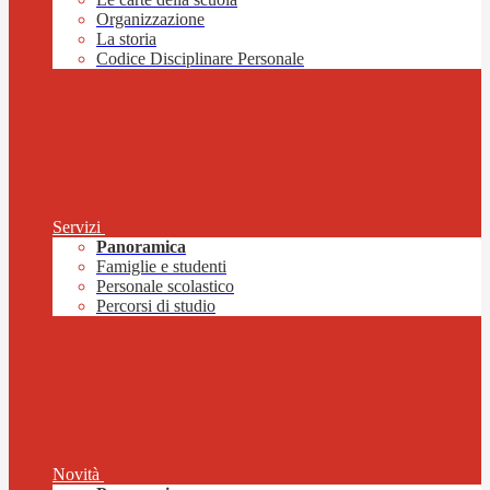
Organizzazione
La storia
Codice Disciplinare Personale
Servizi
Panoramica
Famiglie e studenti
Personale scolastico
Percorsi di studio
Novità