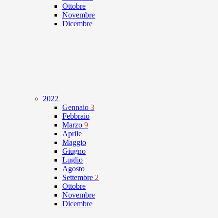
Ottobre
Novembre
Dicembre
2022
Gennaio
3
Febbraio
Marzo
9
Aprile
Maggio
Giugno
Luglio
Agosto
Settembre
2
Ottobre
Novembre
Dicembre