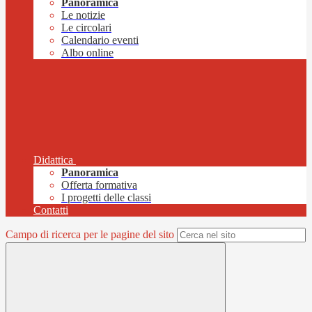
Panoramica
Le notizie
Le circolari
Calendario eventi
Albo online
Didattica
Panoramica
Offerta formativa
I progetti delle classi
Contatti
Campo di ricerca per le pagine del sito