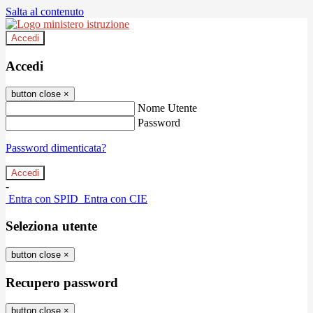
Salta al contenuto
Accedi
Accedi
button close
×
Nome Utente
Password
Password dimenticata?
-
Entra con SPID
Entra con CIE
Seleziona utente
button close
×
Recupero password
button close
×