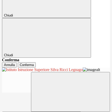
Chiudi
Chiudi
Conferma
Annulla
Conferma