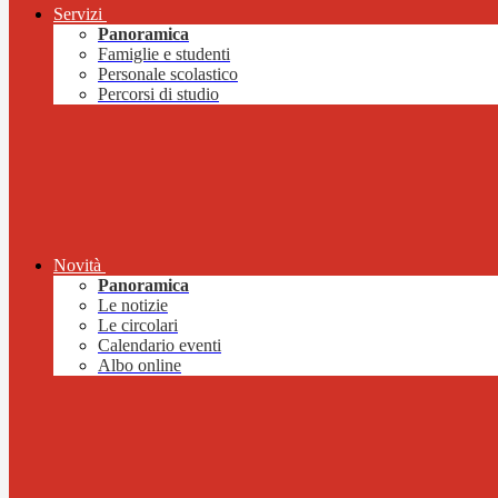
Servizi
Panoramica
Famiglie e studenti
Personale scolastico
Percorsi di studio
Novità
Panoramica
Le notizie
Le circolari
Calendario eventi
Albo online