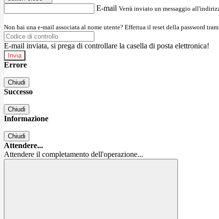
E-mail
Verrà inviato un messaggio all'indirizz
Non hai una e-mail associata al nome utente? Effettua il reset della password tram
E-mail inviata, si prega di controllare la casella di posta elettronica!
Errore
Chiudi
Successo
Chiudi
Informazione
Chiudi
Attendere...
Attendere il completamento dell'operazione...