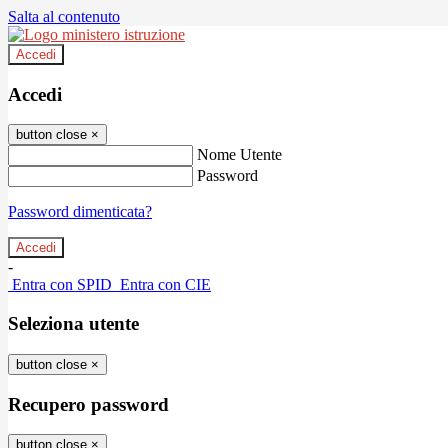
Salta al contenuto
Accedi
Accedi
button close
×
Nome Utente
Password
Password dimenticata?
-
Entra con SPID
Entra con CIE
Seleziona utente
button close
×
Recupero password
button close
×