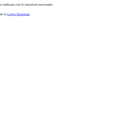
o indicato con le istruzioni necessarie.
ite la
Login Spaggiari