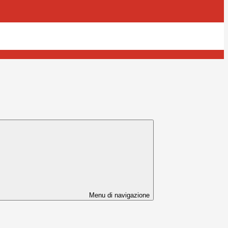
Menu di navigazione