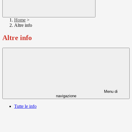
Home
>
Altre info
Altre info
Menu di
navigazione
Tutte le info