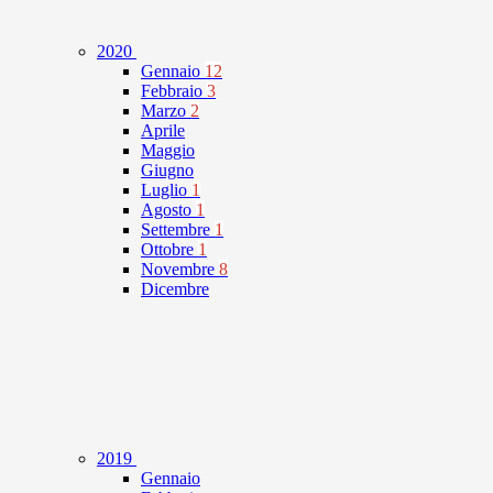
2020
Gennaio
12
Febbraio
3
Marzo
2
Aprile
Maggio
Giugno
Luglio
1
Agosto
1
Settembre
1
Ottobre
1
Novembre
8
Dicembre
2019
Gennaio