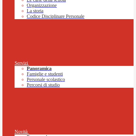
Organizzazione
La storia
Codice Disciplinare Personale
Servizi
Panoramica
Famiglie e studenti
Personale scolastico
Percorsi di studio
Novità