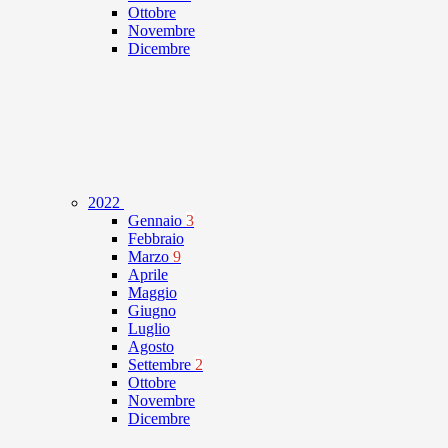
Ottobre
Novembre
Dicembre
2022
Gennaio
3
Febbraio
Marzo
9
Aprile
Maggio
Giugno
Luglio
Agosto
Settembre
2
Ottobre
Novembre
Dicembre