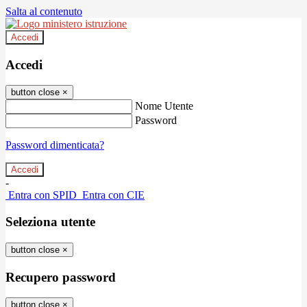
Salta al contenuto
Accedi
Accedi
button close
×
Nome Utente
Password
Password dimenticata?
-
Entra con SPID
Entra con CIE
Seleziona utente
button close
×
Recupero password
button close
×