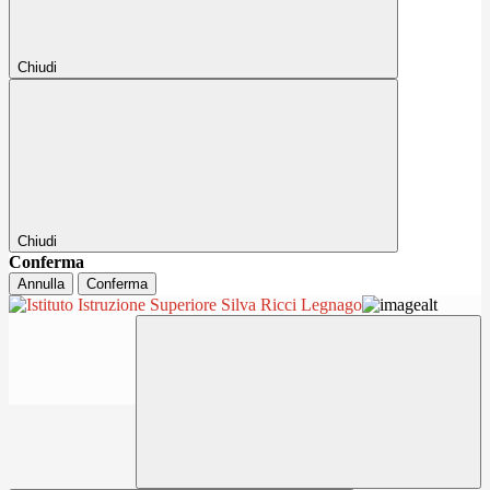
Chiudi
Chiudi
Conferma
Annulla
Conferma