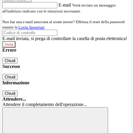
E-mail
Verrà inviato un messaggio
all'indirizzo indicato con le istruzioni necessarie.
Non hai una e-mail associata al nome utente? Effettua il reset della password
tramite la
Login Spaggiari
E-mail inviata, si prega di controllare la casella di posta elettronica!
Errore
Chiudi
Successo
Chiudi
Informazione
Chiudi
Attendere...
Attendere il completamento dell'operazione...