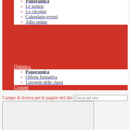
Panoramica
Le notizie
Le circolari
Calendario eventi
Albo online
Didattica
Panoramica
Offerta formativa
I progetti delle classi
Contatti
Campo di ricerca per le pagine del sito