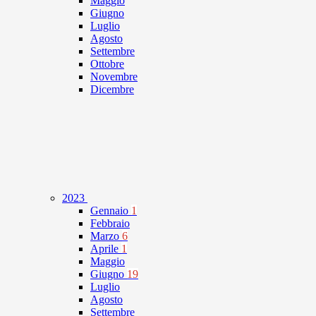
Maggio
Giugno
Luglio
Agosto
Settembre
Ottobre
Novembre
Dicembre
2023
Gennaio
1
Febbraio
Marzo
6
Aprile
1
Maggio
Giugno
19
Luglio
Agosto
Settembre