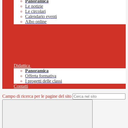
Panoramica
Le notizie
Le circolari
Calendario eventi
Albo online
Didattica
Panoramica
Offerta formativa
I progetti delle classi
Contatti
Campo di ricerca per le pagine del sito