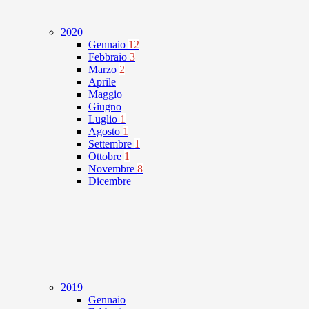
2020
Gennaio
12
Febbraio
3
Marzo
2
Aprile
Maggio
Giugno
Luglio
1
Agosto
1
Settembre
1
Ottobre
1
Novembre
8
Dicembre
2019
Gennaio