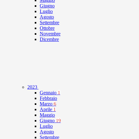
Maggio
Giugno
Luglio
Agosto
Settembre
Ottobre
Novembre
Dicembre
2023
Gennaio
1
Febbraio
Marzo
6
Aprile
1
Maggio
Giugno
19
Luglio
Agosto
Settembre