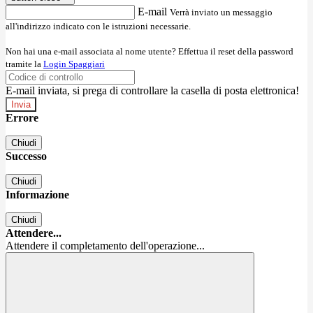
E-mail
Verrà inviato un messaggio
all'indirizzo indicato con le istruzioni necessarie.
Non hai una e-mail associata al nome utente? Effettua il reset della password
tramite la
Login Spaggiari
E-mail inviata, si prega di controllare la casella di posta elettronica!
Errore
Chiudi
Successo
Chiudi
Informazione
Chiudi
Attendere...
Attendere il completamento dell'operazione...