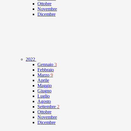
Ottobre
Novembre
Dicembre
2022
Gennaio
3
Febbraio
Marzo
9
Aprile
Maggio
Giugno
Luglio
Agosto
Settembre
2
Ottobre
Novembre
Dicembre