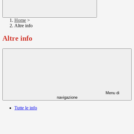
Home
>
Altre info
Altre info
Menu di
navigazione
Tutte le info