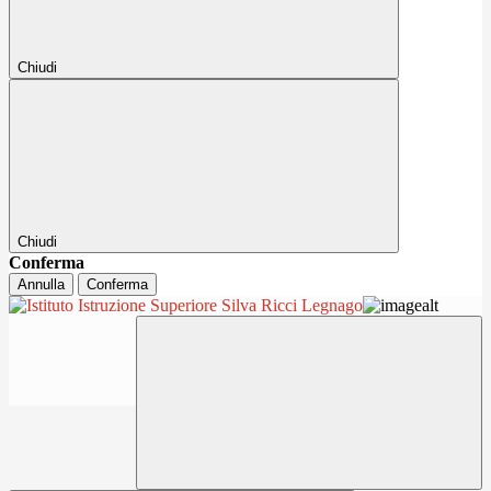
Chiudi
Chiudi
Conferma
Annulla
Conferma