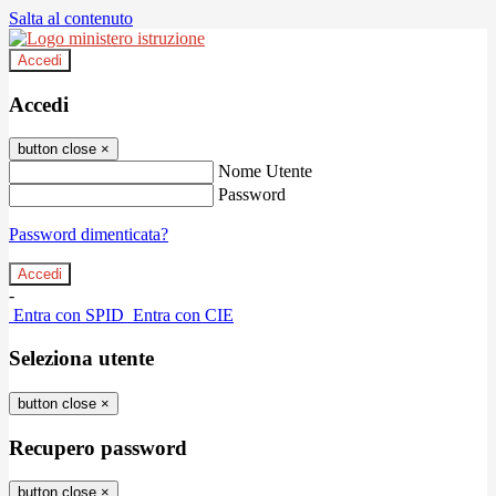
Salta al contenuto
Accedi
Accedi
button close
×
Nome Utente
Password
Password dimenticata?
-
Entra con SPID
Entra con CIE
Seleziona utente
button close
×
Recupero password
button close
×