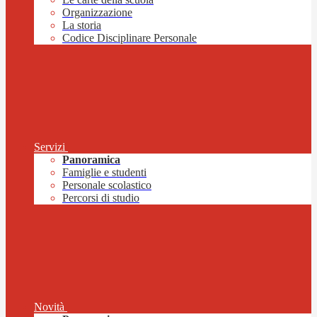
Organizzazione
La storia
Codice Disciplinare Personale
Servizi
Panoramica
Famiglie e studenti
Personale scolastico
Percorsi di studio
Novità