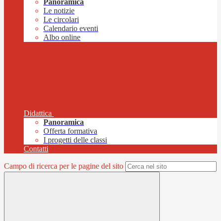
Panoramica
Le notizie
Le circolari
Calendario eventi
Albo online
Didattica
Panoramica
Offerta formativa
I progetti delle classi
Contatti
Campo di ricerca per le pagine del sito