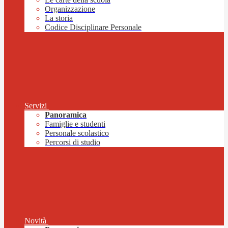
Organizzazione
La storia
Codice Disciplinare Personale
Servizi
Panoramica
Famiglie e studenti
Personale scolastico
Percorsi di studio
Novità