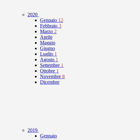
2020
Gennaio
12
Febbraio
3
Marzo
2
Aprile
Maggio
Giugno
Luglio
1
Agosto
1
Settembre
1
Ottobre
1
Novembre
8
Dicembre
2019
Gennaio