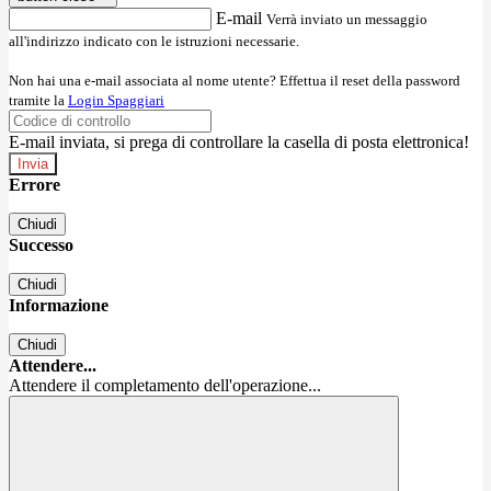
E-mail
Verrà inviato un messaggio
all'indirizzo indicato con le istruzioni necessarie.
Non hai una e-mail associata al nome utente? Effettua il reset della password
tramite la
Login Spaggiari
E-mail inviata, si prega di controllare la casella di posta elettronica!
Errore
Chiudi
Successo
Chiudi
Informazione
Chiudi
Attendere...
Attendere il completamento dell'operazione...