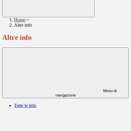
Home
>
Altre info
Altre info
Menu di
navigazione
Tutte le info