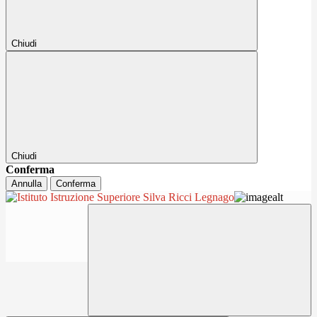
Chiudi
Chiudi
Conferma
Annulla
Conferma