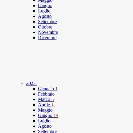
Maggio
Giugno
Luglio
Agosto
Settembre
Ottobre
Novembre
Dicembre
2023
Gennaio
1
Febbraio
Marzo
6
Aprile
1
Maggio
Giugno
19
Luglio
Agosto
Settembre