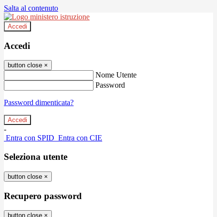
Salta al contenuto
Accedi
Accedi
button close
×
Nome Utente
Password
Password dimenticata?
-
Entra con SPID
Entra con CIE
Seleziona utente
button close
×
Recupero password
button close
×