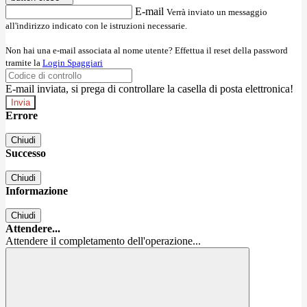
E-mail
Verrà inviato un messaggio
all'indirizzo indicato con le istruzioni necessarie.
Non hai una e-mail associata al nome utente? Effettua il reset della password
tramite la
Login Spaggiari
E-mail inviata, si prega di controllare la casella di posta elettronica!
Errore
Chiudi
Successo
Chiudi
Informazione
Chiudi
Attendere...
Attendere il completamento dell'operazione...