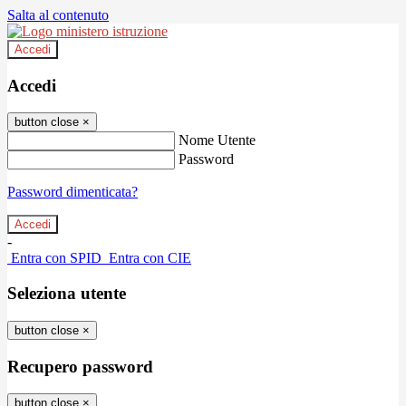
Salta al contenuto
Accedi
Accedi
button close
×
Nome Utente
Password
Password dimenticata?
-
Entra con SPID
Entra con CIE
Seleziona utente
button close
×
Recupero password
button close
×