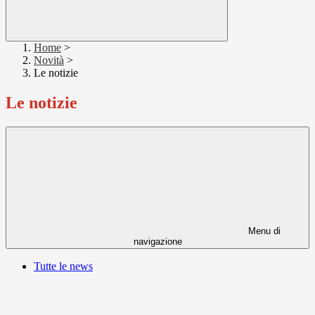
Home
>
Novità
>
Le notizie
Le notizie
Menu di
navigazione
Tutte le news