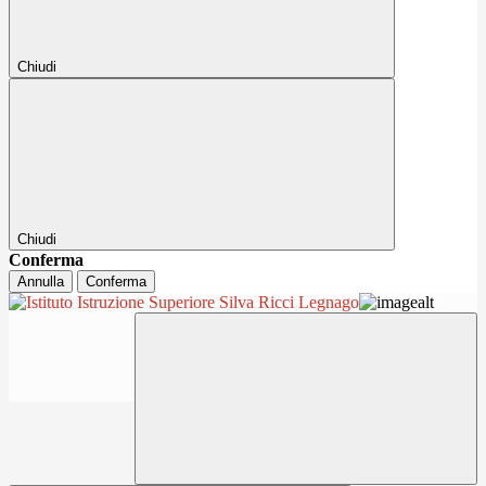
Chiudi
Chiudi
Conferma
Annulla
Conferma