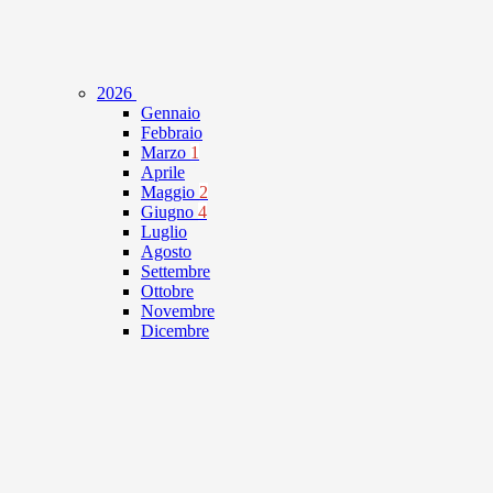
2026
Gennaio
Febbraio
Marzo
1
Aprile
Maggio
2
Giugno
4
Luglio
Agosto
Settembre
Ottobre
Novembre
Dicembre