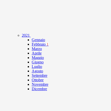
2021
Gennaio
Febbraio
1
Marzo
Aprile
Maggio
Giugno
Luglio
Agosto
Settembre
Ottobre
Novembre
Dicembre