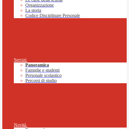
Organizzazione
La storia
Codice Disciplinare Personale
Servizi
Panoramica
Famiglie e studenti
Personale scolastico
Percorsi di studio
Novità