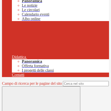
Panoramica
Le notizie
Le circolari
Calendario eventi
Albo online
Didattica
Panoramica
Offerta formativa
I progetti delle classi
Contatti
Campo di ricerca per le pagine del sito