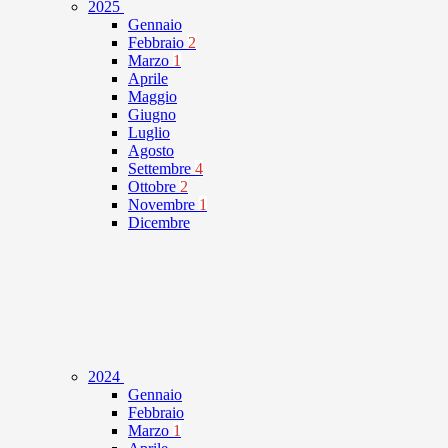
2025
Gennaio
Febbraio
2
Marzo
1
Aprile
Maggio
Giugno
Luglio
Agosto
Settembre
4
Ottobre
2
Novembre
1
Dicembre
2024
Gennaio
Febbraio
Marzo
1