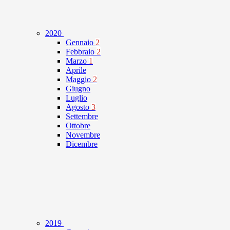
2020
Gennaio
2
Febbraio
2
Marzo
1
Aprile
Maggio
2
Giugno
Luglio
Agosto
3
Settembre
Ottobre
Novembre
Dicembre
2019