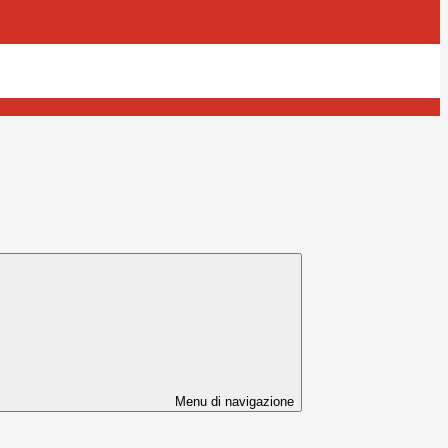
Menu di navigazione