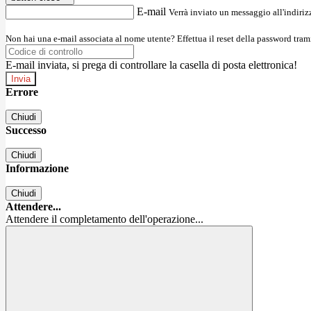
E-mail
Verrà inviato un messaggio all'indirizz
Non hai una e-mail associata al nome utente? Effettua il reset della password tram
E-mail inviata, si prega di controllare la casella di posta elettronica!
Errore
Chiudi
Successo
Chiudi
Informazione
Chiudi
Attendere...
Attendere il completamento dell'operazione...