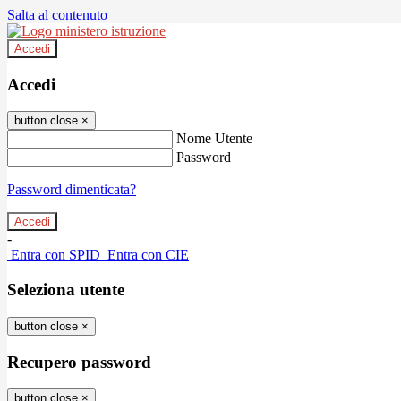
Salta al contenuto
Accedi
Accedi
button close
×
Nome Utente
Password
Password dimenticata?
-
Entra con SPID
Entra con CIE
Seleziona utente
button close
×
Recupero password
button close
×