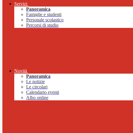
Servizi
Panoramica
Famiglie e studenti
Personale scolastico
Percorsi di studio
Novità
Panoramica
Le notizie
Le circolari
Calendario eventi
Albo online