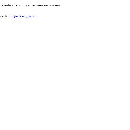
o indicato con le istruzioni necessarie.
ite la
Login Spaggiari