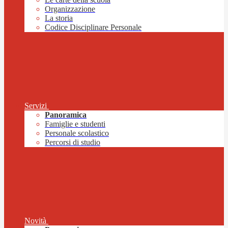
Organizzazione
La storia
Codice Disciplinare Personale
Servizi
Panoramica
Famiglie e studenti
Personale scolastico
Percorsi di studio
Novità