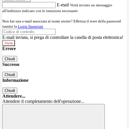
E-mail
Verrà inviato un messaggio
all'indirizzo indicato con le istruzioni necessarie.
Non hai una e-mail associata al nome utente? Effettua il reset della password
tramite la
Login Spaggiari
E-mail inviata, si prega di controllare la casella di posta elettronica!
Errore
Chiudi
Successo
Chiudi
Informazione
Chiudi
Attendere...
Attendere il completamento dell'operazione...