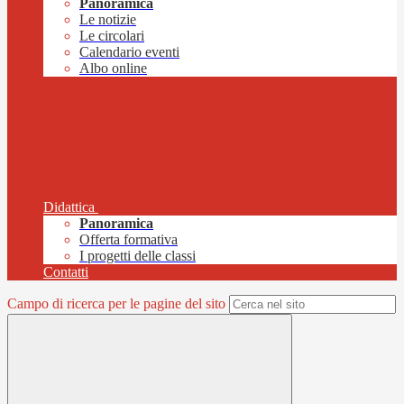
Panoramica
Le notizie
Le circolari
Calendario eventi
Albo online
Didattica
Panoramica
Offerta formativa
I progetti delle classi
Contatti
Campo di ricerca per le pagine del sito