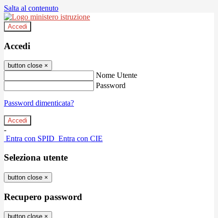
Salta al contenuto
Accedi
Accedi
button close
×
Nome Utente
Password
Password dimenticata?
-
Entra con SPID
Entra con CIE
Seleziona utente
button close
×
Recupero password
button close
×