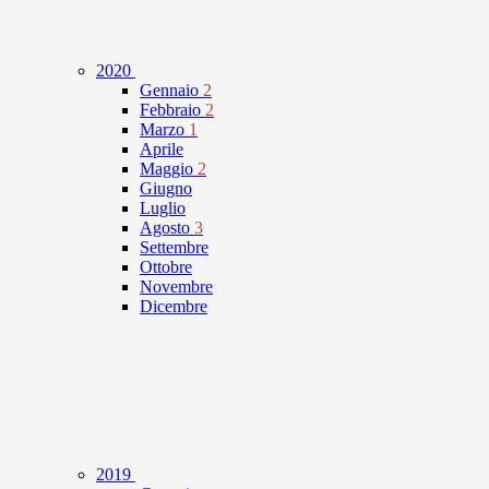
2020
Gennaio
2
Febbraio
2
Marzo
1
Aprile
Maggio
2
Giugno
Luglio
Agosto
3
Settembre
Ottobre
Novembre
Dicembre
2019