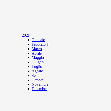
2021
Gennaio
Febbraio
1
Marzo
Aprile
Maggio
Giugno
Luglio
Agosto
Settembre
Ottobre
Novembre
Dicembre