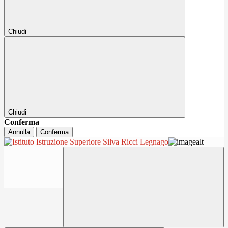
Chiudi
Chiudi
Conferma
Annulla
Conferma