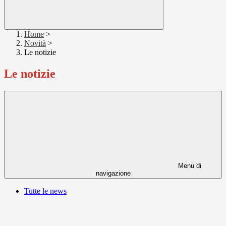
Home
>
Novità
>
Le notizie
Le notizie
Menu di
navigazione
Tutte le news