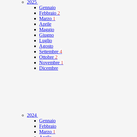
2025
Gennaio
Febbraio
2
Marzo
1
Aprile
Maggio
Giugno
Luglio
Agosto
Settembre
4
Ottobre
2
Novembre
1
Dicembre
2024
Gennaio
Febbraio
Marzo
1