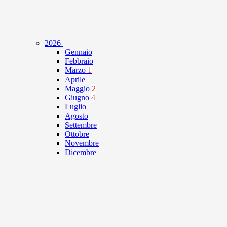
2026
Gennaio
Febbraio
Marzo
1
Aprile
Maggio
2
Giugno
4
Luglio
Agosto
Settembre
Ottobre
Novembre
Dicembre