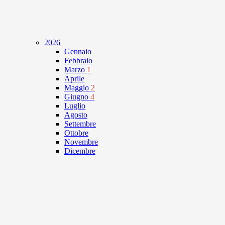
2026
Gennaio
Febbraio
Marzo
1
Aprile
Maggio
2
Giugno
4
Luglio
Agosto
Settembre
Ottobre
Novembre
Dicembre