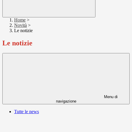
Home
>
Novità
>
Le notizie
Le notizie
Menu di
navigazione
Tutte le news