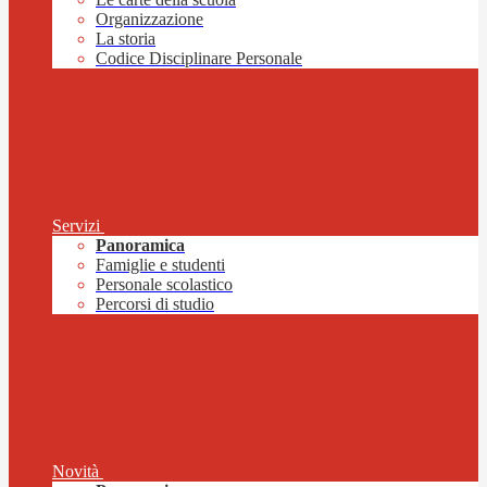
Organizzazione
La storia
Codice Disciplinare Personale
Servizi
Panoramica
Famiglie e studenti
Personale scolastico
Percorsi di studio
Novità