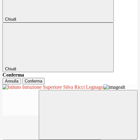
Chiudi
Chiudi
Conferma
Annulla
Conferma