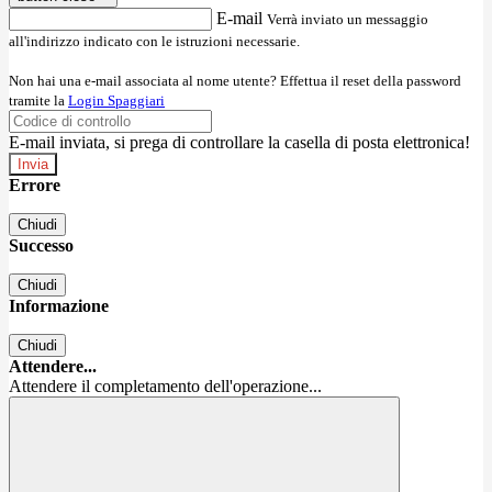
E-mail
Verrà inviato un messaggio
all'indirizzo indicato con le istruzioni necessarie.
Non hai una e-mail associata al nome utente? Effettua il reset della password
tramite la
Login Spaggiari
E-mail inviata, si prega di controllare la casella di posta elettronica!
Errore
Chiudi
Successo
Chiudi
Informazione
Chiudi
Attendere...
Attendere il completamento dell'operazione...