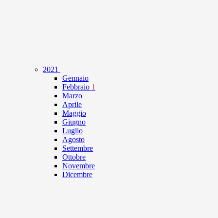
2021
Gennaio
Febbraio
1
Marzo
Aprile
Maggio
Giugno
Luglio
Agosto
Settembre
Ottobre
Novembre
Dicembre