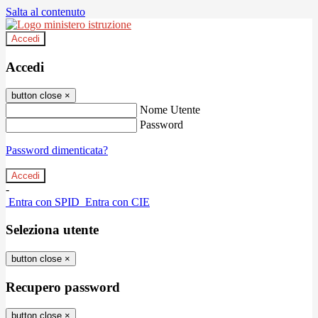
Salta al contenuto
Accedi
Accedi
button close
×
Nome Utente
Password
Password dimenticata?
-
Entra con SPID
Entra con CIE
Seleziona utente
button close
×
Recupero password
button close
×