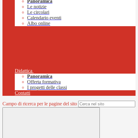
Panoramica
Le notizie
Le circolari
Calendario eventi
Albo online
Didattica
Panoramica
Offerta formativa
I progetti delle classi
Contatti
Campo di ricerca per le pagine del sito