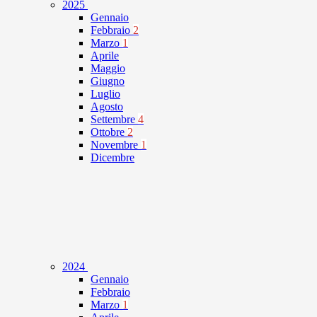
2025
Gennaio
Febbraio
2
Marzo
1
Aprile
Maggio
Giugno
Luglio
Agosto
Settembre
4
Ottobre
2
Novembre
1
Dicembre
2024
Gennaio
Febbraio
Marzo
1