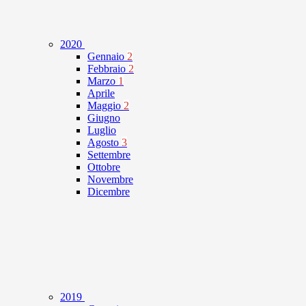
2020
Gennaio
2
Febbraio
2
Marzo
1
Aprile
Maggio
2
Giugno
Luglio
Agosto
3
Settembre
Ottobre
Novembre
Dicembre
2019