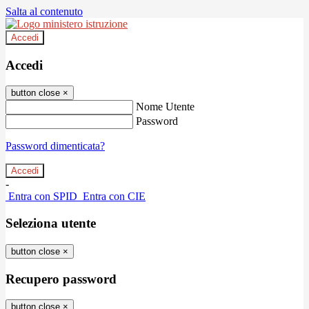
Salta al contenuto
Accedi
Accedi
button close
×
Nome Utente
Password
Password dimenticata?
-
Entra con SPID
Entra con CIE
Seleziona utente
button close
×
Recupero password
button close
×