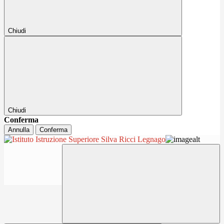
Chiudi
Chiudi
Conferma
Annulla
Conferma