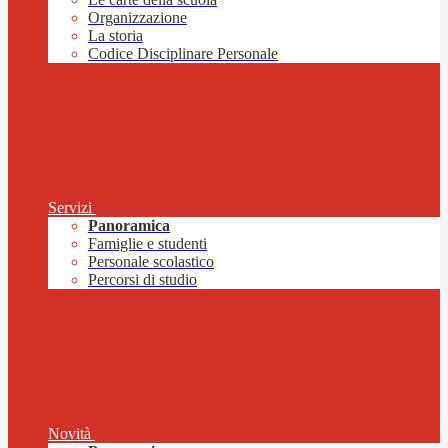
Organizzazione
La storia
Codice Disciplinare Personale
Servizi
Panoramica
Famiglie e studenti
Personale scolastico
Percorsi di studio
Novità