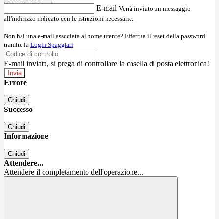
E-mail
Verrà inviato un messaggio
all'indirizzo indicato con le istruzioni necessarie.
Non hai una e-mail associata al nome utente? Effettua il reset della password
tramite la
Login Spaggiari
E-mail inviata, si prega di controllare la casella di posta elettronica!
Errore
Chiudi
Successo
Chiudi
Informazione
Chiudi
Attendere...
Attendere il completamento dell'operazione...