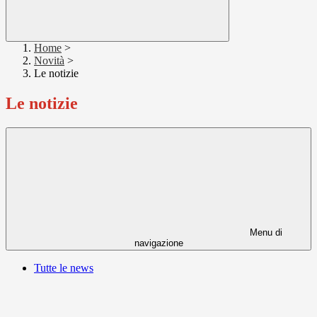
Home
>
Novità
>
Le notizie
Le notizie
Menu di
navigazione
Tutte le news