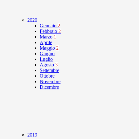
2020
Gennaio
2
Febbraio
2
Marzo
1
Aprile
Maggio
2
Giugno
Luglio
Agosto
3
Settembre
Ottobre
Novembre
Dicembre
2019