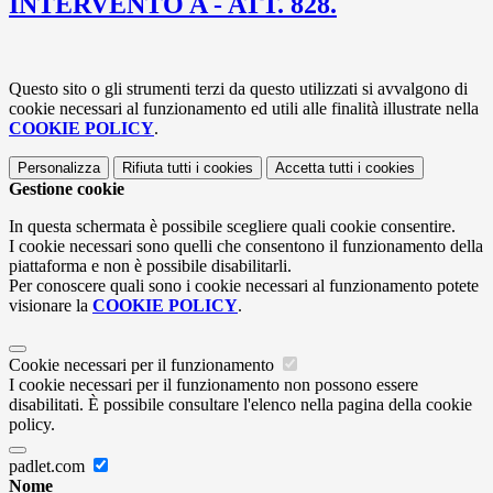
INTERVENTO A - ATT. 828.
Questo sito o gli strumenti terzi da questo utilizzati si avvalgono di
cookie necessari al funzionamento ed utili alle finalità illustrate nella
COOKIE POLICY
.
Personalizza
Rifiuta tutti
i cookies
Accetta tutti
i cookies
Gestione cookie
In questa schermata è possibile scegliere quali cookie consentire.
I cookie necessari sono quelli che consentono il funzionamento della
piattaforma e non è possibile disabilitarli.
Per conoscere quali sono i cookie necessari al funzionamento potete
visionare la
COOKIE POLICY
.
Cookie necessari per il funzionamento
I cookie necessari per il funzionamento non possono essere
disabilitati. È possibile consultare l'elenco nella pagina della cookie
policy.
padlet.com
Nome