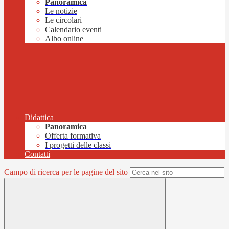
Panoramica
Le notizie
Le circolari
Calendario eventi
Albo online
Didattica
Panoramica
Offerta formativa
I progetti delle classi
Contatti
Campo di ricerca per le pagine del sito