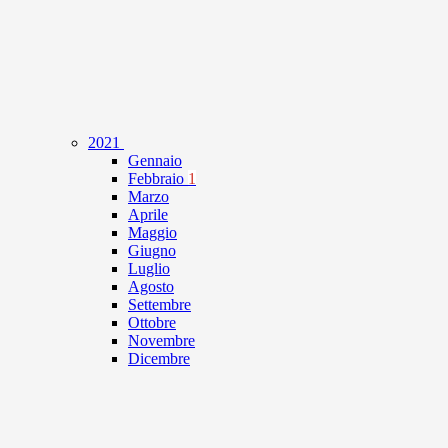
2021
Gennaio
Febbraio
1
Marzo
Aprile
Maggio
Giugno
Luglio
Agosto
Settembre
Ottobre
Novembre
Dicembre