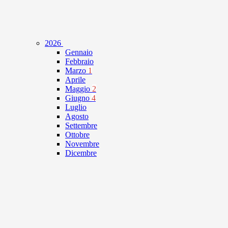
2026
Gennaio
Febbraio
Marzo
1
Aprile
Maggio
2
Giugno
4
Luglio
Agosto
Settembre
Ottobre
Novembre
Dicembre