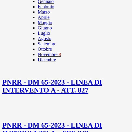
Gennaio
Febbraio
Marzo
Aprile
Maggio
Giugno
Luglio
Agosto
Settembre
Ottobre
Novembre
8
Dicembre
PNRR - DM 65-2023 - LINEA DI
INTERVENTO A - ATT. 827
PNRR - DM 65-2023 - LINEA DI