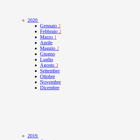
2020
Gennaio
2
Febbraio
2
Marzo
1
Aprile
Maggio
2
Giugno
Luglio
Agosto
3
Settembre
Ottobre
Novembre
Dicembre
2019