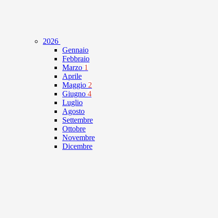
2026
Gennaio
Febbraio
Marzo
1
Aprile
Maggio
2
Giugno
4
Luglio
Agosto
Settembre
Ottobre
Novembre
Dicembre