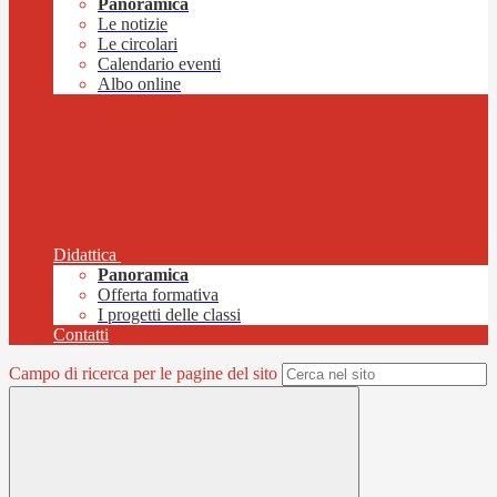
Panoramica
Le notizie
Le circolari
Calendario eventi
Albo online
Didattica
Panoramica
Offerta formativa
I progetti delle classi
Contatti
Campo di ricerca per le pagine del sito