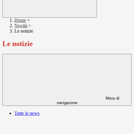
Home
>
Novità
>
Le notizie
Le notizie
Menu di
navigazione
Tutte le news