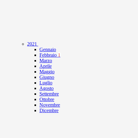
2021
Gennaio
Febbraio
1
Marzo
Aprile
Maggio
Giugno
Luglio
Agosto
Settembre
Ottobre
Novembre
Dicembre