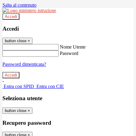
Salta al contenuto
Accedi
Accedi
button close
×
Nome Utente
Password
Password dimenticata?
-
Entra con SPID
Entra con CIE
Seleziona utente
button close
×
Recupero password
button close
×