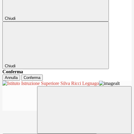
Chiudi
Chiudi
Conferma
Annulla
Conferma