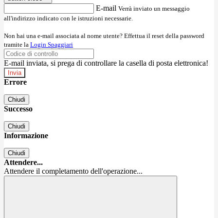
E-mail
Verrà inviato un messaggio
all'indirizzo indicato con le istruzioni necessarie.
Non hai una e-mail associata al nome utente? Effettua il reset della password
tramite la
Login Spaggiari
E-mail inviata, si prega di controllare la casella di posta elettronica!
Errore
Chiudi
Successo
Chiudi
Informazione
Chiudi
Attendere...
Attendere il completamento dell'operazione...