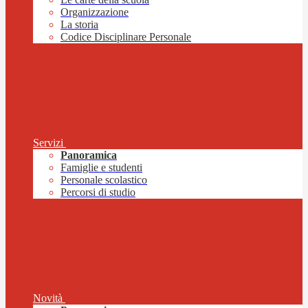
Organizzazione
La storia
Codice Disciplinare Personale
Servizi
Panoramica
Famiglie e studenti
Personale scolastico
Percorsi di studio
Novità