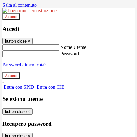
Salta al contenuto
Accedi
Accedi
button close
×
Nome Utente
Password
Password dimenticata?
-
Entra con SPID
Entra con CIE
Seleziona utente
button close
×
Recupero password
button close
×