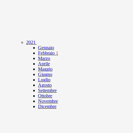
2021
Gennaio
Febbraio
1
Marzo
Aprile
Maggio
Giugno
Luglio
Agosto
Settembre
Ottobre
Novembre
Dicembre