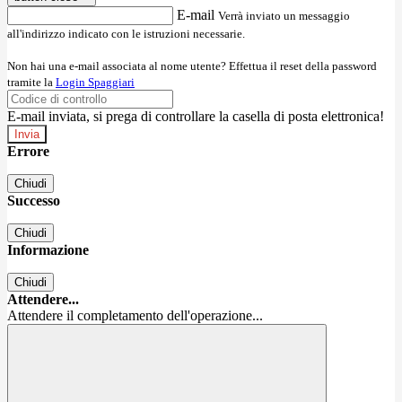
E-mail
Verrà inviato un messaggio
all'indirizzo indicato con le istruzioni necessarie.
Non hai una e-mail associata al nome utente? Effettua il reset della password
tramite la
Login Spaggiari
E-mail inviata, si prega di controllare la casella di posta elettronica!
Errore
Chiudi
Successo
Chiudi
Informazione
Chiudi
Attendere...
Attendere il completamento dell'operazione...