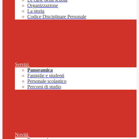
Organizzazione
La storia
Codice Disciplinare Personale
Servizi
Panoramica
Famiglie e studenti
Personale scolastico
Percorsi di studio
Novità