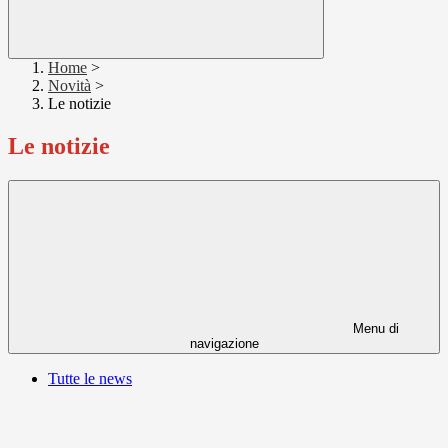
Home
>
Novità
>
Le notizie
Le notizie
Menu di
navigazione
Tutte le news