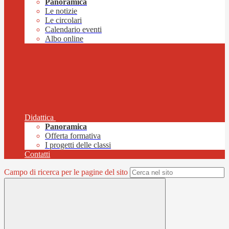
Panoramica
Le notizie
Le circolari
Calendario eventi
Albo online
Didattica
Panoramica
Offerta formativa
I progetti delle classi
Contatti
Campo di ricerca per le pagine del sito