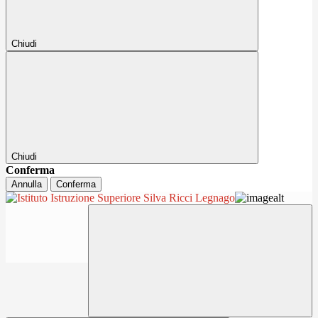
Chiudi
Chiudi
Conferma
Annulla
Conferma