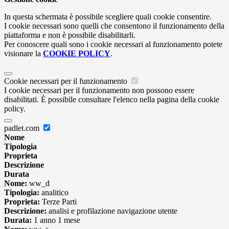
In questa schermata è possibile scegliere quali cookie consentire.
I cookie necessari sono quelli che consentono il funzionamento della
piattaforma e non è possibile disabilitarli.
Per conoscere quali sono i cookie necessari al funzionamento potete
visionare la
COOKIE POLICY
.
Cookie necessari per il funzionamento
I cookie necessari per il funzionamento non possono essere
disabilitati. È possibile consultare l'elenco nella pagina della cookie
policy.
padlet.com
Nome
Tipologia
Proprieta
Descrizione
Durata
Nome:
ww_d
Tipologia:
analitico
Proprieta:
Terze Parti
Descrizione:
analisi e profilazione navigazione utente
Durata:
1 anno 1 mese