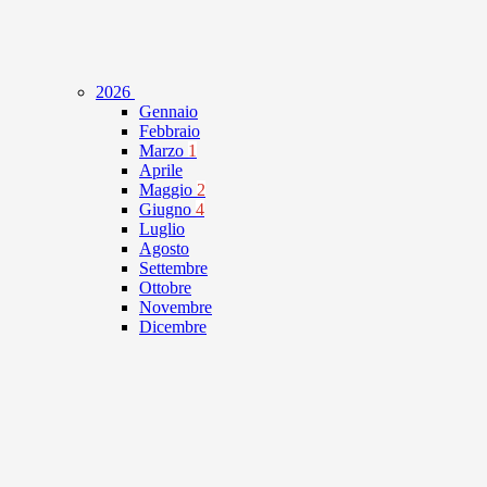
2026
Gennaio
Febbraio
Marzo
1
Aprile
Maggio
2
Giugno
4
Luglio
Agosto
Settembre
Ottobre
Novembre
Dicembre