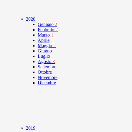
2020
Gennaio
2
Febbraio
2
Marzo
1
Aprile
Maggio
2
Giugno
Luglio
Agosto
3
Settembre
Ottobre
Novembre
Dicembre
2019