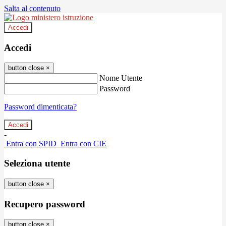
Salta al contenuto
Accedi
Accedi
button close
×
Nome Utente
Password
Password dimenticata?
-
Entra con SPID
Entra con CIE
Seleziona utente
button close
×
Recupero password
button close
×