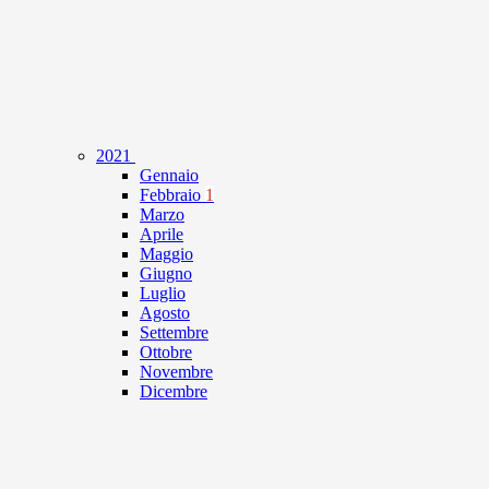
2021
Gennaio
Febbraio
1
Marzo
Aprile
Maggio
Giugno
Luglio
Agosto
Settembre
Ottobre
Novembre
Dicembre