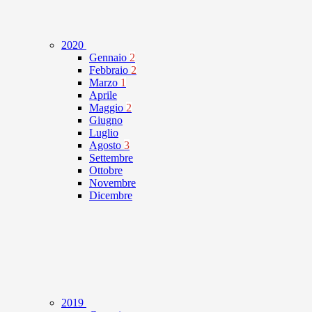
2020
Gennaio
2
Febbraio
2
Marzo
1
Aprile
Maggio
2
Giugno
Luglio
Agosto
3
Settembre
Ottobre
Novembre
Dicembre
2019