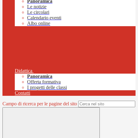
Panoramica
Le notizie
Le circolari
Calendario eventi
Albo online
Didattica
Panoramica
Offerta formativa
I progetti delle classi
Contatti
Campo di ricerca per le pagine del sito