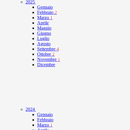
2025
Gennaio
Febbraio
2
Marzo
1
Aprile
Maggio
Giugno
Luglio
Agosto
Settembre
4
Ottobre
2
Novembre
1
Dicembre
2024
Gennaio
Febbraio
Marzo
1