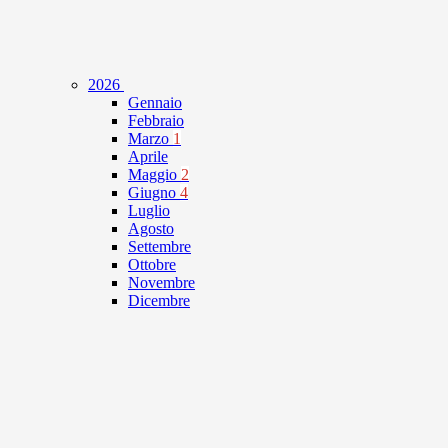
2026
Gennaio
Febbraio
Marzo
1
Aprile
Maggio
2
Giugno
4
Luglio
Agosto
Settembre
Ottobre
Novembre
Dicembre