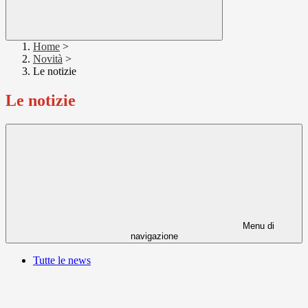
Home
>
Novità
>
Le notizie
Le notizie
Menu di
navigazione
Tutte le news