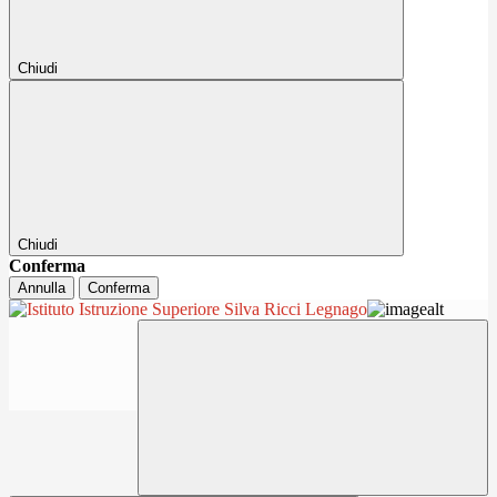
Chiudi
Chiudi
Conferma
Annulla
Conferma