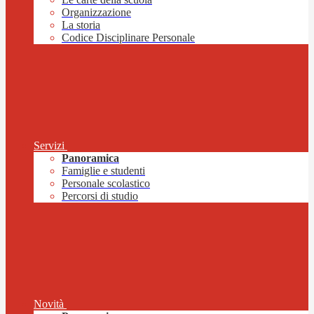
Organizzazione
La storia
Codice Disciplinare Personale
Servizi
Panoramica
Famiglie e studenti
Personale scolastico
Percorsi di studio
Novità