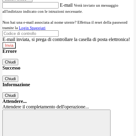
E-mail
Verrà inviato un messaggio
all'indirizzo indicato con le istruzioni necessarie.
Non hai una e-mail associata al nome utente? Effettua il reset della password
tramite la
Login Spaggiari
E-mail inviata, si prega di controllare la casella di posta elettronica!
Errore
Chiudi
Successo
Chiudi
Informazione
Chiudi
Attendere...
Attendere il completamento dell'operazione...