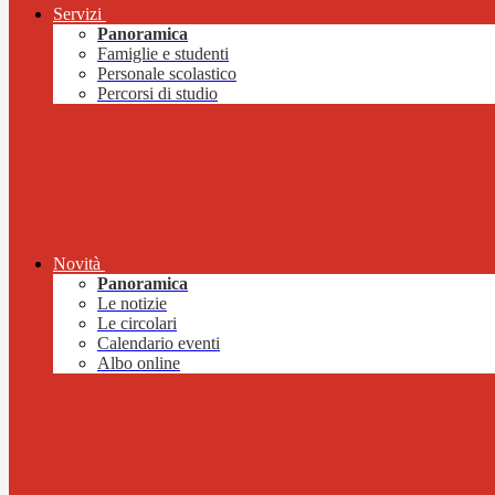
Servizi
Panoramica
Famiglie e studenti
Personale scolastico
Percorsi di studio
Novità
Panoramica
Le notizie
Le circolari
Calendario eventi
Albo online