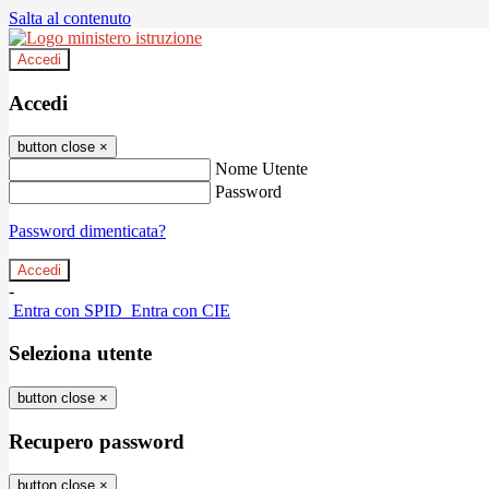
Salta al contenuto
Accedi
Accedi
button close
×
Nome Utente
Password
Password dimenticata?
-
Entra con SPID
Entra con CIE
Seleziona utente
button close
×
Recupero password
button close
×