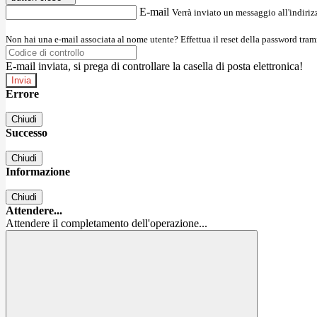
E-mail
Verrà inviato un messaggio all'indirizz
Non hai una e-mail associata al nome utente? Effettua il reset della password tram
E-mail inviata, si prega di controllare la casella di posta elettronica!
Errore
Chiudi
Successo
Chiudi
Informazione
Chiudi
Attendere...
Attendere il completamento dell'operazione...