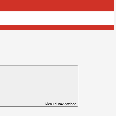
Menu di navigazione