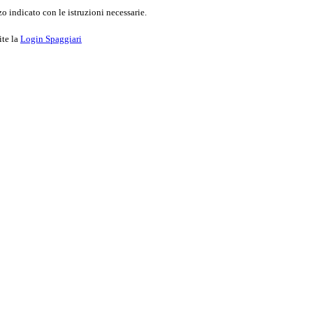
o indicato con le istruzioni necessarie.
ite la
Login Spaggiari