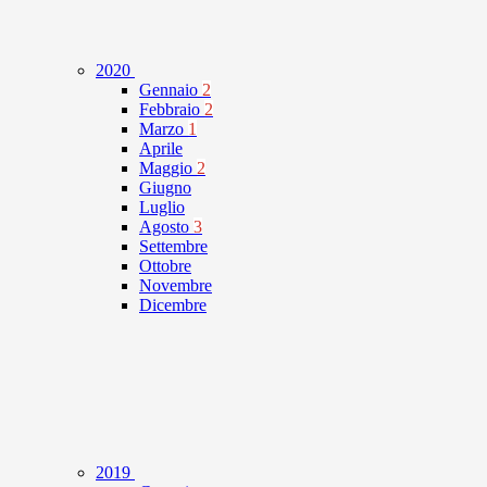
2020
Gennaio
2
Febbraio
2
Marzo
1
Aprile
Maggio
2
Giugno
Luglio
Agosto
3
Settembre
Ottobre
Novembre
Dicembre
2019