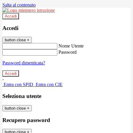
Salta al contenuto
Accedi
Accedi
button close
×
Nome Utente
Password
Password dimenticata?
-
Entra con SPID
Entra con CIE
Seleziona utente
button close
×
Recupero password
button close
×