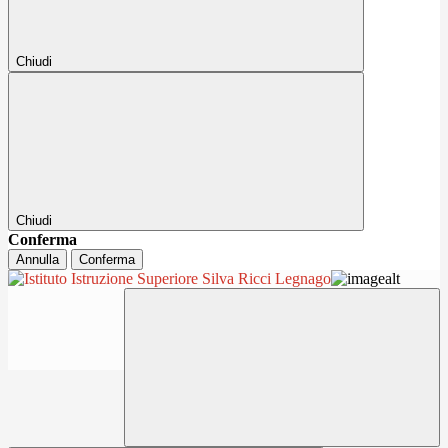
Chiudi
Chiudi
Conferma
Annulla
Conferma