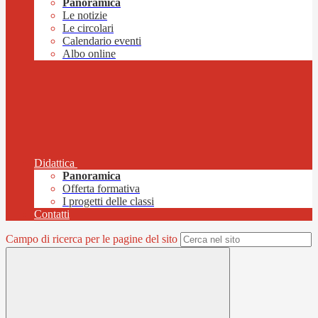
Panoramica
Le notizie
Le circolari
Calendario eventi
Albo online
Didattica
Panoramica
Offerta formativa
I progetti delle classi
Contatti
Campo di ricerca per le pagine del sito