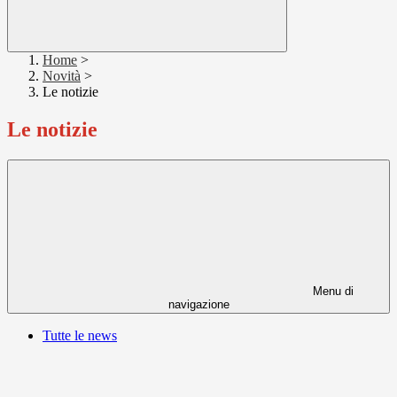
Home
>
Novità
>
Le notizie
Le notizie
Menu di
navigazione
Tutte le news