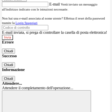
E-mail
Verrà inviato un messaggio
all'indirizzo indicato con le istruzioni necessarie.
Non hai una e-mail associata al nome utente? Effettua il reset della password
tramite la
Login Spaggiari
E-mail inviata, si prega di controllare la casella di posta elettronica!
Errore
Chiudi
Successo
Chiudi
Informazione
Chiudi
Attendere...
Attendere il completamento dell'operazione...