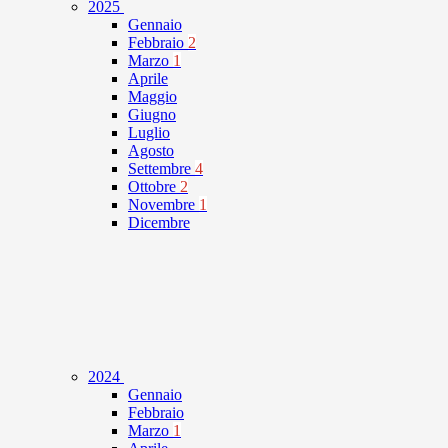
2025
Gennaio
Febbraio
2
Marzo
1
Aprile
Maggio
Giugno
Luglio
Agosto
Settembre
4
Ottobre
2
Novembre
1
Dicembre
2024
Gennaio
Febbraio
Marzo
1