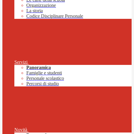
Organizzazione
La storia
Codice Disciplinare Personale
Servizi
Panoramica
Famiglie e studenti
Personale scolastico
Percorsi di studio
Novità