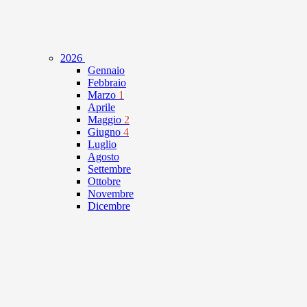
2026
Gennaio
Febbraio
Marzo
1
Aprile
Maggio
2
Giugno
4
Luglio
Agosto
Settembre
Ottobre
Novembre
Dicembre