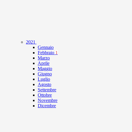
2021
Gennaio
Febbraio
1
Marzo
Aprile
Maggio
Giugno
Luglio
Agosto
Settembre
Ottobre
Novembre
Dicembre