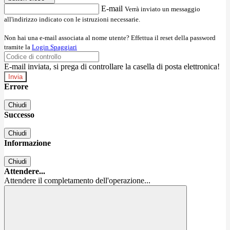
E-mail
Verrà inviato un messaggio
all'indirizzo indicato con le istruzioni necessarie.
Non hai una e-mail associata al nome utente? Effettua il reset della password
tramite la
Login Spaggiari
E-mail inviata, si prega di controllare la casella di posta elettronica!
Errore
Chiudi
Successo
Chiudi
Informazione
Chiudi
Attendere...
Attendere il completamento dell'operazione...