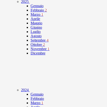
2025
Gennaio
Febbraio
2
Marzo
1
Aprile
Maggio
Giugno
Luglio
Agosto
Settembre
4
Ottobre
2
Novembre
1
Dicembre
2024
Gennaio
Febbraio
Marzo
1