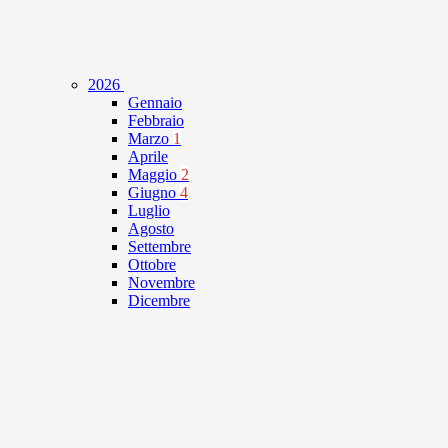
2026
Gennaio
Febbraio
Marzo
1
Aprile
Maggio
2
Giugno
4
Luglio
Agosto
Settembre
Ottobre
Novembre
Dicembre