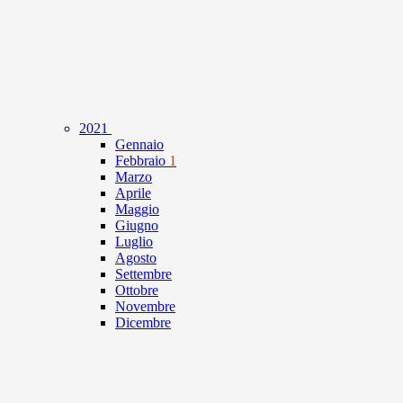
2021
Gennaio
Febbraio
1
Marzo
Aprile
Maggio
Giugno
Luglio
Agosto
Settembre
Ottobre
Novembre
Dicembre