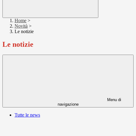
Home
>
Novità
>
Le notizie
Le notizie
Menu di
navigazione
Tutte le news