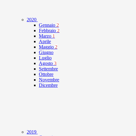
2020
Gennaio
2
Febbraio
2
Marzo
1
Aprile
Maggio
2
Giugno
Luglio
Agosto
3
Settembre
Ottobre
Novembre
Dicembre
2019