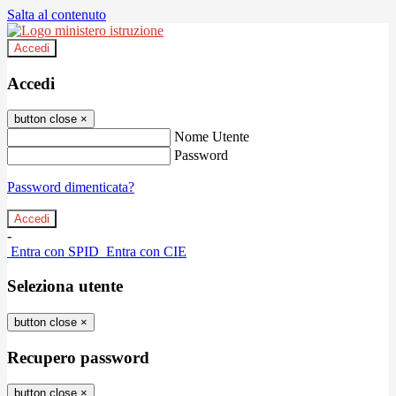
Salta al contenuto
Accedi
Accedi
button close
×
Nome Utente
Password
Password dimenticata?
-
Entra con SPID
Entra con CIE
Seleziona utente
button close
×
Recupero password
button close
×