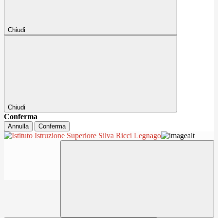
Chiudi
Chiudi
Conferma
Annulla
Conferma