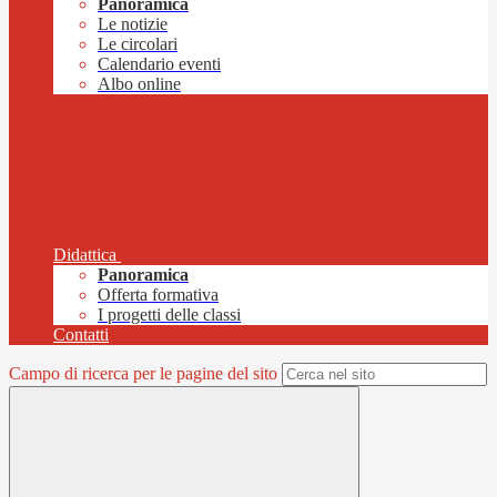
Panoramica
Le notizie
Le circolari
Calendario eventi
Albo online
Didattica
Panoramica
Offerta formativa
I progetti delle classi
Contatti
Campo di ricerca per le pagine del sito