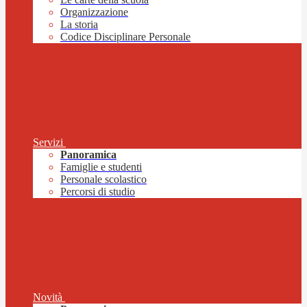
Organizzazione
La storia
Codice Disciplinare Personale
Servizi
Panoramica
Famiglie e studenti
Personale scolastico
Percorsi di studio
Novità